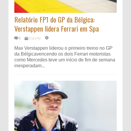
Relatório FP1 do GP da Bélgica:
Verstappen lidera Ferrari em Spa
0
Esporte
Max Verstappen liderou o primeiro treino no GP
da Bélgicavencendo os dois Ferrari motoristas
como Mercedes teve um início de fim de semana
inesperadam...