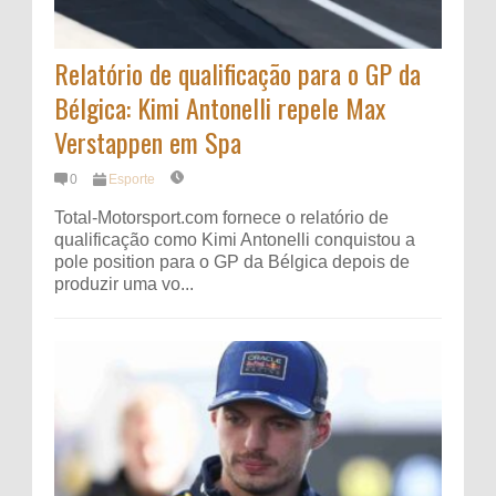
Relatório de qualificação para o GP da
Bélgica: Kimi Antonelli repele Max
Verstappen em Spa
0
Esporte
Total-Motorsport.com fornece o relatório de
qualificação como Kimi Antonelli conquistou a
pole position para o GP da Bélgica depois de
produzir uma vo...