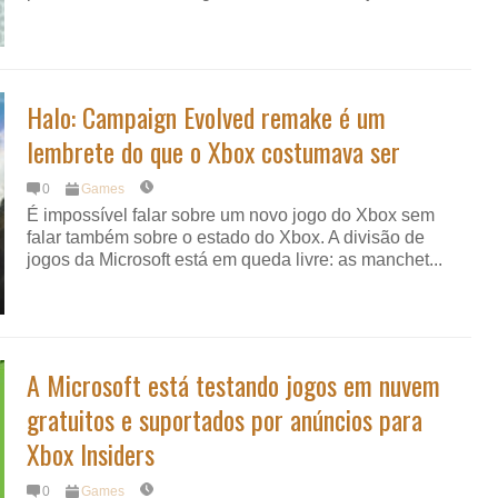
Halo: Campaign Evolved remake é um
lembrete do que o Xbox costumava ser
0
Games
É impossível falar sobre um novo jogo do Xbox sem
falar também sobre o estado do Xbox. A divisão de
jogos da Microsoft está em queda livre: as manchet...
A Microsoft está testando jogos em nuvem
gratuitos e suportados por anúncios para
Xbox Insiders
0
Games