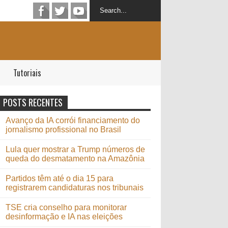
Tutoriais
POSTS RECENTES
Avanço da IA corrói financiamento do
jornalismo profissional no Brasil
Lula quer mostrar a Trump números de
queda do desmatamento na Amazônia
Partidos têm até o dia 15 para
registrarem candidaturas nos tribunais
TSE cria conselho para monitorar
desinformação e IA nas eleições