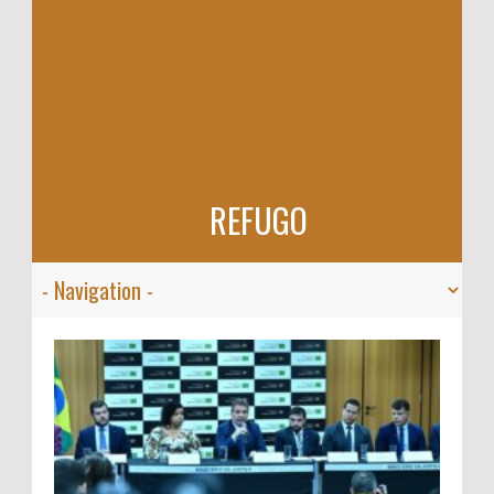
REFUGO