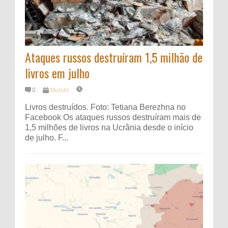
Ataques russos destruíram 1,5 milhão de
livros em julho
0
Mundo
Livros destruídos. Foto: Tetiana Berezhna no
Facebook Os ataques russos destruíram mais de
1,5 milhões de livros na Ucrânia desde o início
de julho. F...