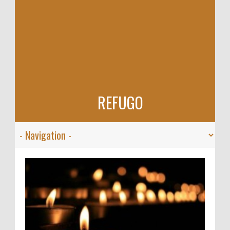
REFUGO