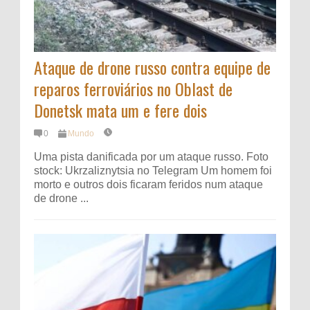
Ataque de drone russo contra equipe de
reparos ferroviários no Oblast de
Donetsk mata um e fere dois
0
Mundo
Uma pista danificada por um ataque russo. Foto
stock: Ukrzaliznytsia no Telegram Um homem foi
morto e outros dois ficaram feridos num ataque
de drone ...