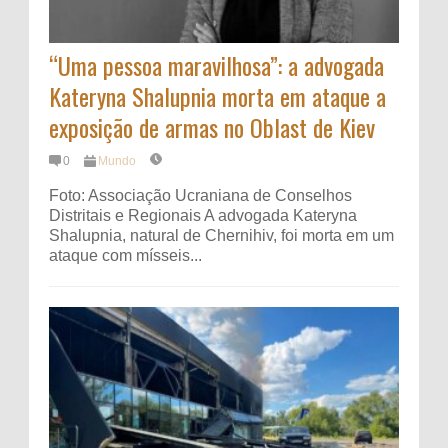
“Uma pessoa maravilhosa”: a advogada
Kateryna Shalupnia morta em ataque a
exposição de armas no Oblast de Kiev
0
Mundo
Foto: Associação Ucraniana de Conselhos
Distritais e Regionais A advogada Kateryna
Shalupnia, natural de Chernihiv, foi morta em um
ataque com mísseis...