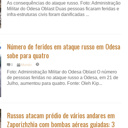
As consequências do ataque russo. Foto: Administração
Militar do Odesa Oblast Duas pessoas ficaram feridas e
infra-estruturas civis foram danificadas ...
Número de feridos em ataque russo em Odesa
sobe para quatro
0
Mundo
Foto: Administração Militar do Odesa Oblast O número
de pessoas feridas no ataque russo a Odesa, em 21 de
Julho, aumentou para quatro. Fonte: Oleh Kip...
Russos atacam prédio de vários andares em
Zaporizhzhia com bombas aéreas guiadas: 3