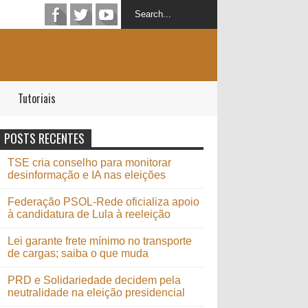
Tutoriais
POSTS RECENTES
TSE cria conselho para monitorar
desinformação e IA nas eleições
Federação PSOL-Rede oficializa apoio
à candidatura de Lula à reeleição
Lei garante frete mínimo no transporte
de cargas; saiba o que muda
PRD e Solidariedade decidem pela
neutralidade na eleição presidencial