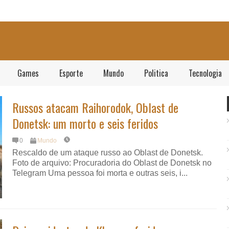
Games
Esporte
Mundo
Politica
Tecnologia
Russos atacam Raihorodok, Oblast de
Donetsk: um morto e seis feridos
0
Mundo
Rescaldo de um ataque russo ao Oblast de Donetsk.
Foto de arquivo: Procuradoria do Oblast de Donetsk no
Telegram Uma pessoa foi morta e outras seis, i...