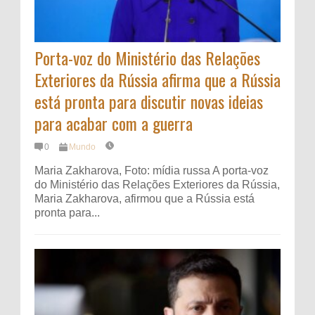
Porta-voz do Ministério das Relações
Exteriores da Rússia afirma que a Rússia
está pronta para discutir novas ideias
para acabar com a guerra
0
Mundo
Maria Zakharova, Foto: mídia russa A porta-voz
do Ministério das Relações Exteriores da Rússia,
Maria Zakharova, afirmou que a Rússia está
pronta para...