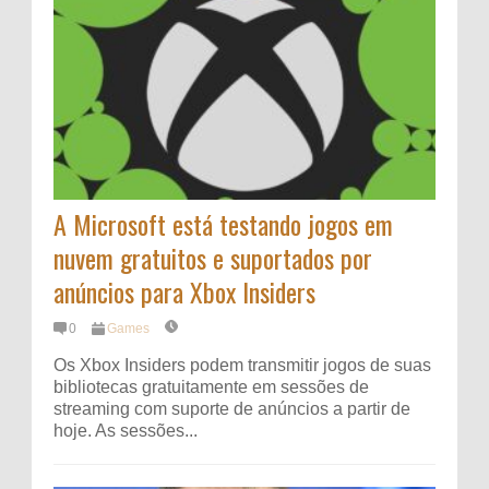
A Microsoft está testando jogos em
nuvem gratuitos e suportados por
anúncios para Xbox Insiders
0
Games
Os Xbox Insiders podem transmitir jogos de suas
bibliotecas gratuitamente em sessões de
streaming com suporte de anúncios a partir de
hoje. As sessões...