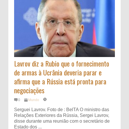
Lavrov diz a Rubio que o fornecimento
de armas à Ucrânia deveria parar e
afirma que a Rússia está pronta para
negociações
0
Mundo
Serguei Lavrov. Foto de : BelTA O ministro das
Relações Exteriores da Rússia, Sergei Lavrov,
disse durante uma reunião com o secretário de
Estado dos ...