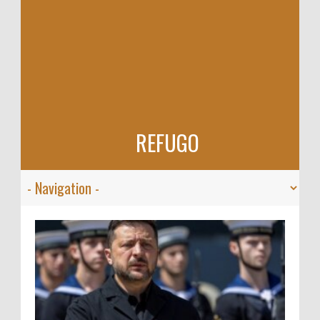
REFUGO