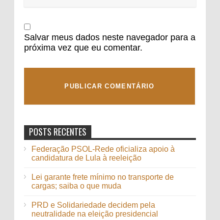
Salvar meus dados neste navegador para a
próxima vez que eu comentar.
POSTS RECENTES
Federação PSOL-Rede oficializa apoio à
candidatura de Lula à reeleição
Lei garante frete mínimo no transporte de
cargas; saiba o que muda
PRD e Solidariedade decidem pela
neutralidade na eleição presidencial