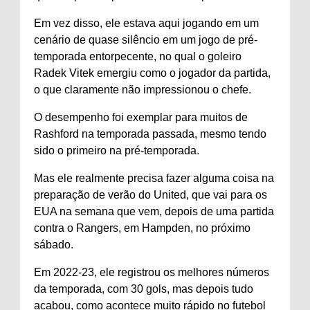
Em vez disso, ele estava aqui jogando em um
cenário de quase silêncio em um jogo de pré-
temporada entorpecente, no qual o goleiro
Radek Vitek emergiu como o jogador da partida,
o que claramente não impressionou o chefe.
O desempenho foi exemplar para muitos de
Rashford na temporada passada, mesmo tendo
sido o primeiro na pré-temporada.
Mas ele realmente precisa fazer alguma coisa na
preparação de verão do United, que vai para os
EUA na semana que vem, depois de uma partida
contra o Rangers, em Hampden, no próximo
sábado.
Em 2022-23, ele registrou os melhores números
da temporada, com 30 gols, mas depois tudo
acabou, como acontece muito rápido no futebol