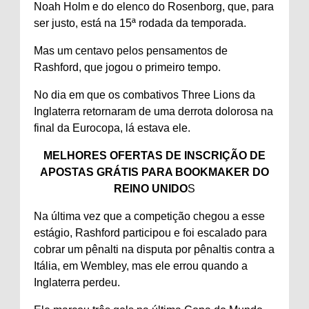
Noah Holm e do elenco do Rosenborg, que, para
ser justo, está na 15ª rodada da temporada.
Mas um centavo pelos pensamentos de
Rashford, que jogou o primeiro tempo.
No dia em que os combativos Three Lions da
Inglaterra retornaram de uma derrota dolorosa na
final da Eurocopa, lá estava ele.
MELHORES OFERTAS DE INSCRIÇÃO DE
APOSTAS GRÁTIS PARA BOOKMAKER DO
REINO UNIDO
S
Na última vez que a competição chegou a esse
estágio, Rashford participou e foi escalado para
cobrar um pênalti na disputa por pênaltis contra a
Itália, em Wembley, mas ele errou quando a
Inglaterra perdeu.