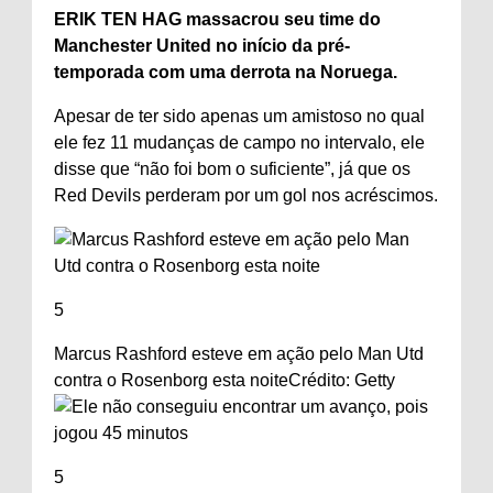
ERIK TEN HAG massacrou seu time do
Manchester United no início da pré-
temporada com uma derrota na Noruega.
Apesar de ter sido apenas um amistoso no qual
ele fez 11 mudanças de campo no intervalo, ele
disse que “não foi bom o suficiente”, já que os
Red Devils perderam por um gol nos acréscimos.
5
Marcus Rashford esteve em ação pelo Man Utd
contra o Rosenborg esta noite
Crédito: Getty
5