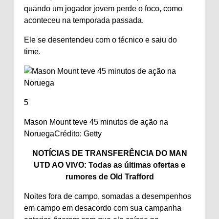
quando um jogador jovem perde o foco, como
aconteceu na temporada passada.
Ele se desentendeu com o técnico e saiu do
time.
5
Mason Mount teve 45 minutos de ação na
Noruega
Crédito: Getty
NOTÍCIAS DE TRANSFERÊNCIA DO MAN
UTD AO VIVO: Todas as últimas ofertas e
rumores de Old Trafford
Noites fora de campo, somadas a desempenhos
em campo em desacordo com sua campanha