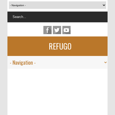
REFUGO