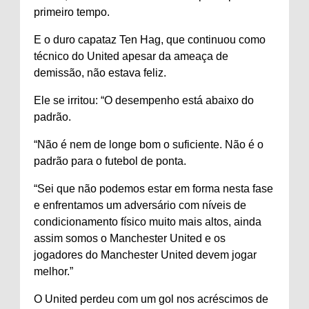
primeiro tempo.
E o duro capataz Ten Hag, que continuou como
técnico do United apesar da ameaça de
demissão, não estava feliz.
Ele se irritou: “O desempenho está abaixo do
padrão.
“Não é nem de longe bom o suficiente. Não é o
padrão para o futebol de ponta.
“Sei que não podemos estar em forma nesta fase
e enfrentamos um adversário com níveis de
condicionamento físico muito mais altos, ainda
assim somos o Manchester United e os
jogadores do Manchester United devem jogar
melhor.”
O United perdeu com um gol nos acréscimos de