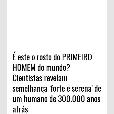
É este o rosto do PRIMEIRO
HOMEM do mundo?
Cientistas revelam
semelhança ‘forte e serena’ de
um humano de 300.000 anos
atrás