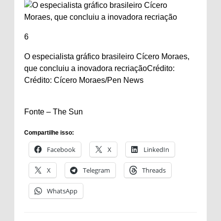
6
O especialista gráfico brasileiro Cícero Moraes,
que concluiu a inovadora recriação
Crédito:
Crédito: Cícero Moraes/Pen News
Fonte – The Sun
Compartilhe isso:
Facebook
X
LinkedIn
X
Telegram
Threads
WhatsApp