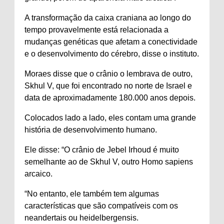
A transformação da caixa craniana ao longo do
tempo provavelmente está relacionada a
mudanças genéticas que afetam a conectividade
e o desenvolvimento do cérebro, disse o instituto.
Moraes disse que o crânio o lembrava de outro,
Skhul V, que foi encontrado no norte de Israel e
data de aproximadamente 180.000 anos depois.
Colocados lado a lado, eles contam uma grande
história de desenvolvimento humano.
Ele disse: “O crânio de Jebel Irhoud é muito
semelhante ao de Skhul V, outro Homo sapiens
arcaico.
“No entanto, ele também tem algumas
características que são compatíveis com os
neandertais ou heidelbergensis.