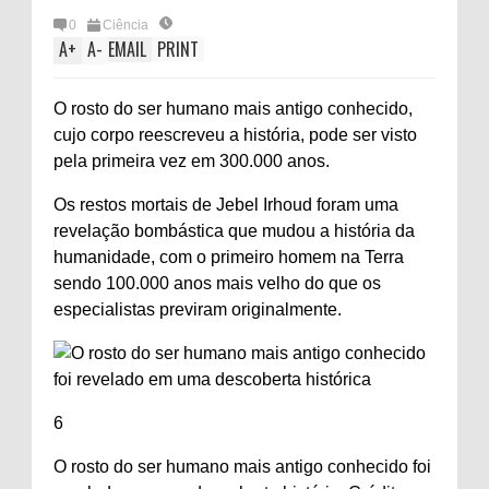
0
Ciência
A
+
A
-
EMAIL
PRINT
O rosto do ser humano mais antigo conhecido,
cujo corpo reescreveu a história, pode ser visto
pela primeira vez em 300.000 anos.
Os restos mortais de Jebel Irhoud foram uma
revelação bombástica que mudou a história da
humanidade, com o primeiro homem na Terra
sendo 100.000 anos mais velho do que os
especialistas previram originalmente.
6
O rosto do ser humano mais antigo conhecido foi