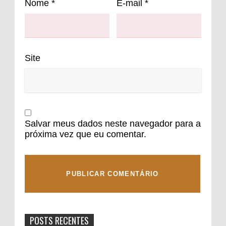
Nome
*
E-mail
*
Site
Salvar meus dados neste navegador para a
próxima vez que eu comentar.
POSTS RECENTES