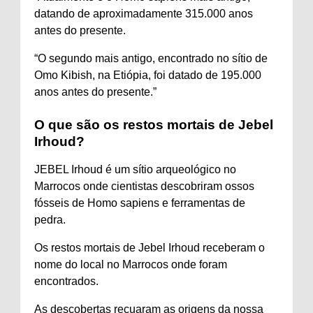
datando de aproximadamente 315.000 anos
antes do presente.
“O segundo mais antigo, encontrado no sítio de
Omo Kibish, na Etiópia, foi datado de 195.000
anos antes do presente.”
O que são os restos mortais de Jebel
Irhoud?
JEBEL Irhoud é um sítio arqueológico no
Marrocos onde cientistas descobriram ossos
fósseis de Homo sapiens e ferramentas de
pedra.
Os restos mortais de Jebel Irhoud receberam o
nome do local no Marrocos onde foram
encontrados.
As descobertas recuaram as origens da nossa