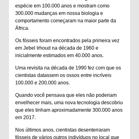
espécie em 100.000 anos e mostram como
300.000 mudanças em nossa biologia e
comportamento começaram na maior parte da
África.
Os fósseis foram encontrados pela primeira vez
em Jebel Irhoud na década de 1960 e
inicialmente estimados em 40.000 anos.
Uma revisita na década de 1990 fez com que os
cientistas datassem os ossos entre incríveis
100.000 e 200.000 anos.
Quando você pensava que eles não poderiam
envelhecer mais, uma nova tecnologia descobriu
que eles tinham aproximadamente 300.000 anos
em 2017.
Nos últimos anos, cientistas desenterraram
fósseis de vários outros indivíduos no local que