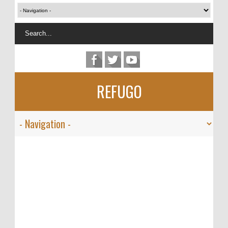
REFUGO