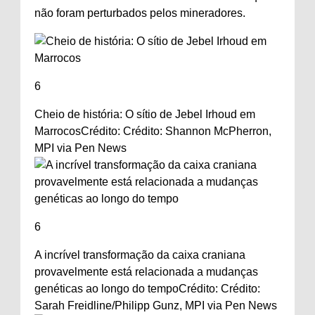
não foram perturbados pelos mineradores.
6
Cheio de história: O sítio de Jebel Irhoud em
Marrocos
Crédito: Crédito: Shannon McPherron,
MPI via Pen News
6
A incrível transformação da caixa craniana
provavelmente está relacionada a mudanças
genéticas ao longo do tempo
Crédito: Crédito:
Sarah Freidline/Philipp Gunz, MPI via Pen News