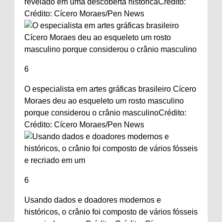
revelado em uma descoberta histórica
Crédito:
Crédito: Cícero Moraes/Pen News
6
O especialista em artes gráficas brasileiro Cícero
Moraes deu ao esqueleto um rosto masculino
porque considerou o crânio masculino
Crédito:
Crédito: Cícero Moraes/Pen News
6
Usando dados e doadores modernos e
históricos, o crânio foi composto de vários fósseis