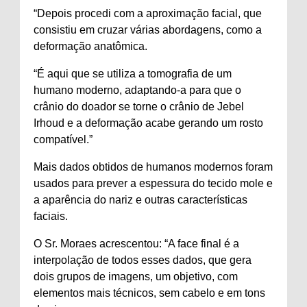
“Depois procedi com a aproximação facial, que
consistiu em cruzar várias abordagens, como a
deformação anatômica.
“É aqui que se utiliza a tomografia de um
humano moderno, adaptando-a para que o
crânio do doador se torne o crânio de Jebel
Irhoud e a deformação acabe gerando um rosto
compatível.”
Mais dados obtidos de humanos modernos foram
usados ​​para prever a espessura do tecido mole e
a aparência do nariz e outras características
faciais.
O Sr. Moraes acrescentou: “A face final é a
interpolação de todos esses dados, que gera
dois grupos de imagens, um objetivo, com
elementos mais técnicos, sem cabelo e em tons