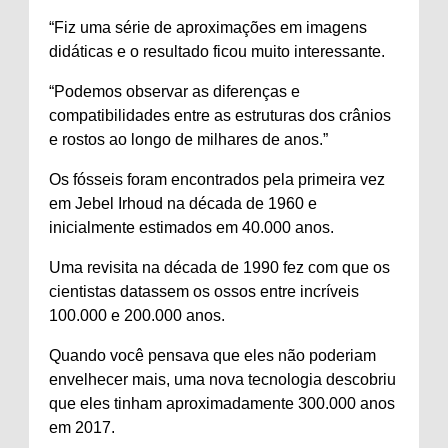
“Fiz uma série de aproximações em imagens
didáticas e o resultado ficou muito interessante.
“Podemos observar as diferenças e
compatibilidades entre as estruturas dos crânios
e rostos ao longo de milhares de anos.”
Os fósseis foram encontrados pela primeira vez
em Jebel Irhoud na década de 1960 e
inicialmente estimados em 40.000 anos.
Uma revisita na década de 1990 fez com que os
cientistas datassem os ossos entre incríveis
100.000 e 200.000 anos.
Quando você pensava que eles não poderiam
envelhecer mais, uma nova tecnologia descobriu
que eles tinham aproximadamente 300.000 anos
em 2017.