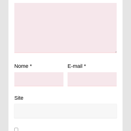
Nome
*
E-mail
*
Site