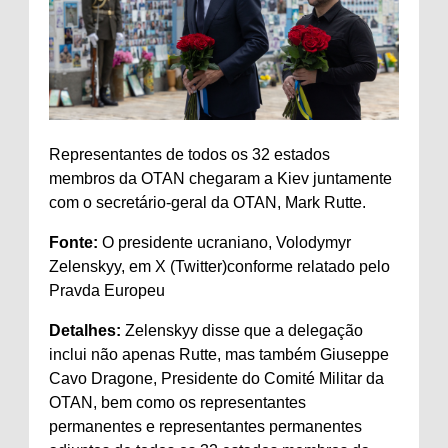
Representantes de todos os 32 estados
membros da OTAN chegaram a Kiev juntamente
com o secretário-geral da OTAN, Mark Rutte.
Fonte:
O presidente ucraniano, Volodymyr
Zelenskyy, em
X (Twitter)
conforme relatado pelo
Pravda Europeu
Detalhes:
Zelenskyy disse que a delegação
inclui não apenas Rutte, mas também Giuseppe
Cavo Dragone, Presidente do Comité Militar da
OTAN, bem como os representantes
permanentes e representantes permanentes