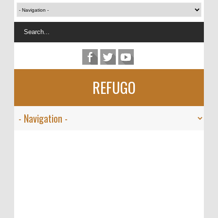
REFUGO