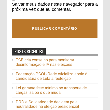
Salvar meus dados neste navegador para a
próxima vez que eu comentar.
POSTS RECENTES
TSE cria conselho para monitorar
desinformação e IA nas eleições
Federação PSOL-Rede oficializa apoio à
candidatura de Lula à reeleição
Lei garante frete mínimo no transporte de
cargas; saiba o que muda
PRD e Solidariedade decidem pela
neutralidade na eleição presidencial