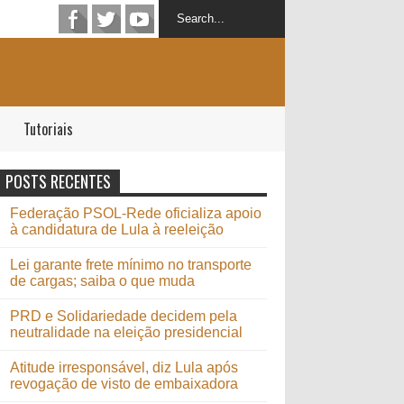
Tutoriais
POSTS RECENTES
Federação PSOL-Rede oficializa apoio
à candidatura de Lula à reeleição
Lei garante frete mínimo no transporte
de cargas; saiba o que muda
PRD e Solidariedade decidem pela
neutralidade na eleição presidencial
Atitude irresponsável, diz Lula após
revogação de visto de embaixadora