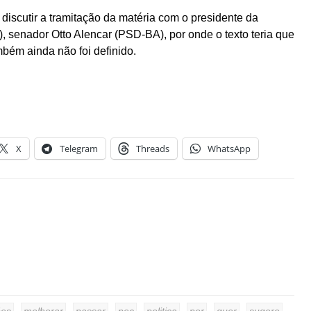
discutir a tramitação da matéria com o presidente da
, senador Otto Alencar (PSD-BA), por onde o texto teria que
mbém ainda não foi definido.
X
Telegram
Threads
WhatsApp