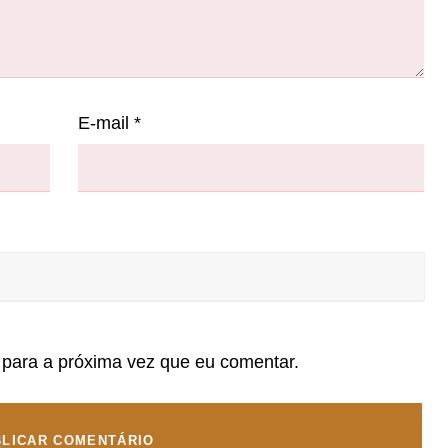
E-mail
*
para a próxima vez que eu comentar.