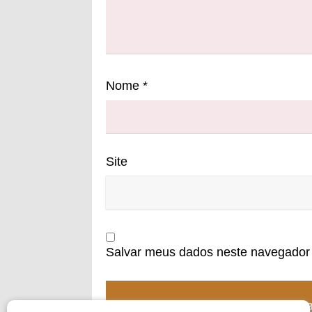
Nome
*
Site
Salvar meus dados neste navegador 