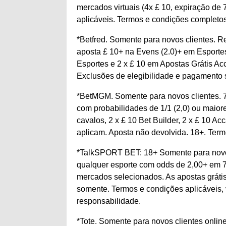
mercados virtuais (4x £ 10, expiração de 
aplicáveis. Termos e condições completos
*Betfred. Somente para novos clientes. 
aposta £ 10+ na Evens (2.0)+ em Esportes
Esportes e 2 x £ 10 em Apostas Grátis Acc
Exclusões de elegibilidade e pagamento 
*BetMGM. Somente para novos clientes. 7 
com probabilidades de 1/1 (2,0) ou maiore
cavalos, 2 x £ 10 Bet Builder, 2 x £ 10 Ac
aplicam. Aposta não devolvida. 18+. Ter
*TalkSPORT BET: 18+ Somente para novos 
qualquer esporte com odds de 2,00+ em 7
mercados selecionados. As apostas gráti
somente. Termos e condições aplicáveis,
responsabilidade.
*Tote. Somente para novos clientes online