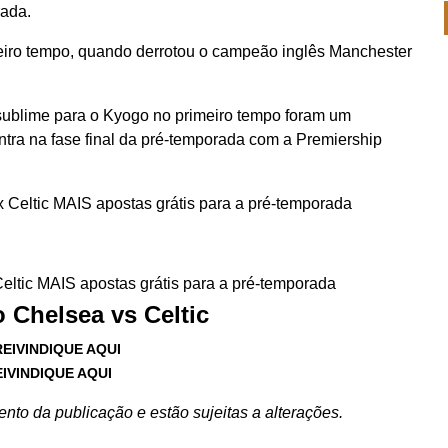
ada.
imeiro tempo, quando derrotou o campeão inglês Manchester
 sublime para o Kyogo no primeiro tempo foram um
tra na fase final da pré-temporada com a Premiership
eltic MAIS apostas grátis para a pré-temporada
 Chelsea vs Celtic
REIVINDIQUE AQUI
IVINDIQUE AQUI
nto da publicação e estão sujeitas a alterações.