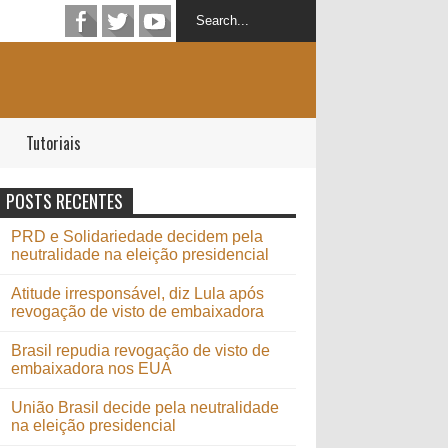
Tutoriais
POSTS RECENTES
PRD e Solidariedade decidem pela
neutralidade na eleição presidencial
Atitude irresponsável, diz Lula após
revogação de visto de embaixadora
Brasil repudia revogação de visto de
embaixadora nos EUA
União Brasil decide pela neutralidade
na eleição presidencial