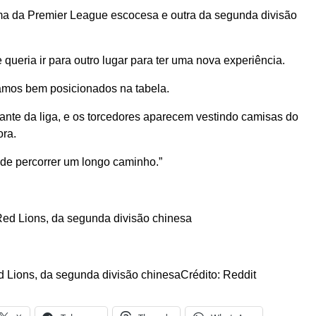
uma da Premier League escocesa e outra da segunda divisão
 queria ir para outro lugar para ter uma nova experiência.
tamos bem posicionados na tabela.
ante da liga, e os torcedores aparecem vestindo camisas do
ora.
 de percorrer um longo caminho.”
Lions, da segunda divisão chinesa
Crédito: Reddit