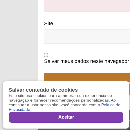
Site
Salvar meus dados neste navegador 
Salvar conteúdo de cookies
Este site usa cookies para aprimorar sua experiência de
navegação e fornecer recomendações personalizadas. Ao
continuar a usar nosso site, você concorda com a
Política de
Privacidade
Aceitar
Copy