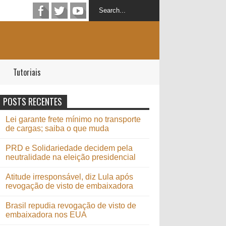
Tutoriais
POSTS RECENTES
Lei garante frete mínimo no transporte
de cargas; saiba o que muda
PRD e Solidariedade decidem pela
neutralidade na eleição presidencial
Atitude irresponsável, diz Lula após
revogação de visto de embaixadora
Brasil repudia revogação de visto de
embaixadora nos EUA