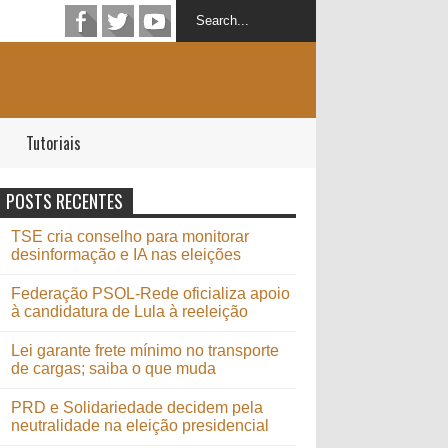
Tutoriais
POSTS RECENTES
TSE cria conselho para monitorar
desinformação e IA nas eleições
Federação PSOL-Rede oficializa apoio
à candidatura de Lula à reeleição
Lei garante frete mínimo no transporte
de cargas; saiba o que muda
PRD e Solidariedade decidem pela
neutralidade na eleição presidencial