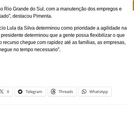
 o Rio Grande do Sul, com a manutenção dos empregos e
tado”, destacou Pimenta.
cio Lula da Silva determinou como prioridade a agilidade na
O presidente determinou que a gente possa flexibilizar o que
e o recurso chegue com rapidez até as famílias, as empresas,
 chegue no tempo necessario”.
X
Telegram
Threads
WhatsApp