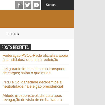
Tutoriais
POSTS RECENTES
Federação PSOL-Rede oficializa apoio
à candidatura de Lula à reeleição
Lei garante frete mínimo no transporte
de cargas; saiba o que muda
PRD e Solidariedade decidem pela
neutralidade na eleição presidencial
Atitude irresponsável, diz Lula após
revogação de visto de embaixadora