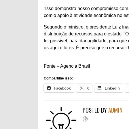
“Isso demonstra nosso compromisso com
com o apoio à atividade econômica no es
Segundo o ministro, o presidente Luiz Iná
distribuição de recursos para o estado. “
for possível, para dar agilidade, para qu
os agricultores. É preciso que o recurso
Fonte – Agencia Brasil
Compartilhe isso:
Facebook
X
LinkedIn
POSTED BY
ADMIN