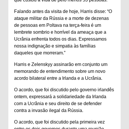
Falando antes da visita de hoje, Harris disse: “O
ataque militar da Rússia e a morte de dezenas
de pessoas em Poltava na terça-feira é um
lembrete sombrio e horrível da ameaça que a
Ucrânia enfrenta todos os dias. Expressamos
nossa indignação e simpatia às famílias
daqueles que morreram.”
Harris e Zelenskyy assinarão em conjunto um
memorando de entendimento sobre um novo
acordo bilateral entre a Irlanda e a Ucrânia.
O acordo, que foi discutido pelo governo irlandês
ontem, expressará a solidariedade da Irlanda
com a Ucrânia e seu direito de se defender
contra a invasão ilegal da Rússia.
O acordo, que foi discutido pela primeira vez
entre os dois governos durante uma reunião