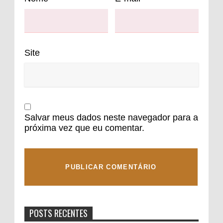
Site
Salvar meus dados neste navegador para a
próxima vez que eu comentar.
POSTS RECENTES