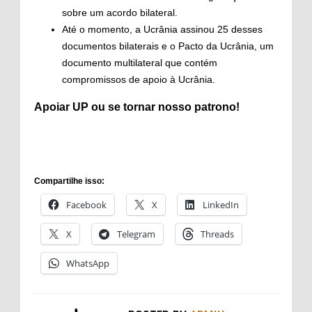
sobre um acordo bilateral.
Até o momento, a Ucrânia assinou 25 desses
documentos bilaterais e o Pacto da Ucrânia, um
documento multilateral que contém
compromissos de apoio à Ucrânia.
Apoiar
UP ou se tornar
nosso patrono
!
Compartilhe isso:
Facebook
X
LinkedIn
X
Telegram
Threads
WhatsApp