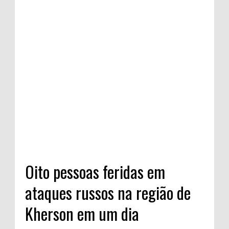
Oito pessoas feridas em
ataques russos na região de
Kherson em um dia