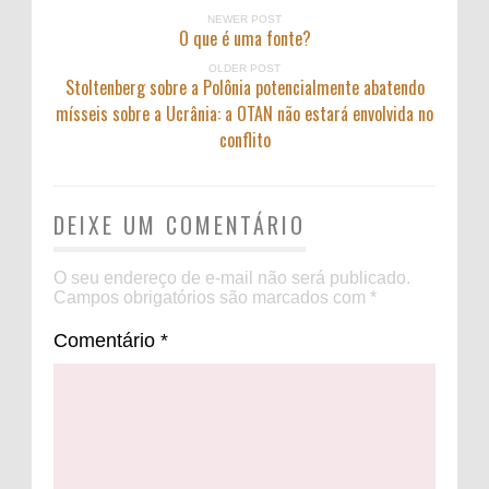
NEWER POST
O que é uma fonte?
OLDER POST
Stoltenberg sobre a Polônia potencialmente abatendo
mísseis sobre a Ucrânia: a OTAN não estará envolvida no
conflito
DEIXE UM COMENTÁRIO
O seu endereço de e-mail não será publicado.
Campos obrigatórios são marcados com
*
Comentário
*