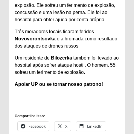
explosão. Ele sofreu um ferimento de explosão,
concussão e uma lesão na perna. Ele foi ao
hospital para obter ajuda por conta própria.
Três moradores locais ficaram feridos
Novovorontsovka
e a hromada como resultado
dos ataques de drones russos.
Um residente de
Bilozerka
também foi levado ao
hospital após sofrer ataque hostil. O homem, 55,
sofreu um ferimento de explosão.
Apoiar
UP ou se tornar
nosso patrono
!
Compartilhe isso:
Facebook
X
LinkedIn