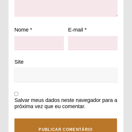
Nome
*
E-mail
*
Site
Salvar meus dados neste navegador para a
próxima vez que eu comentar.