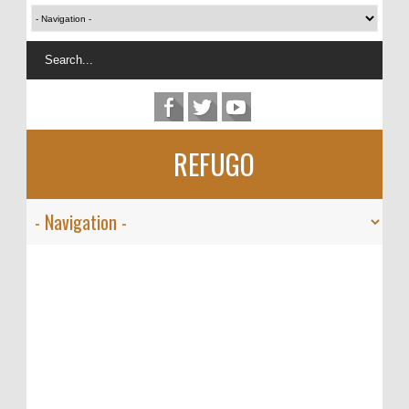
REFUGO