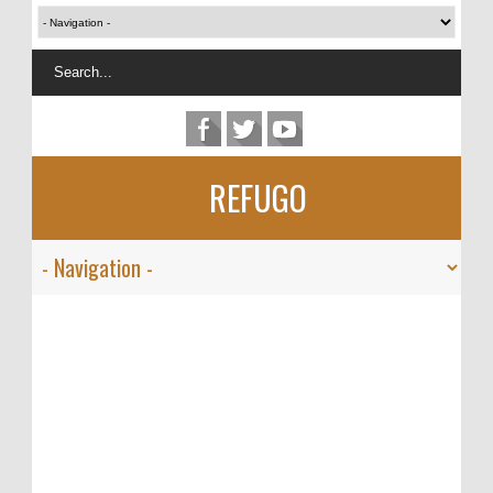
REFUGO