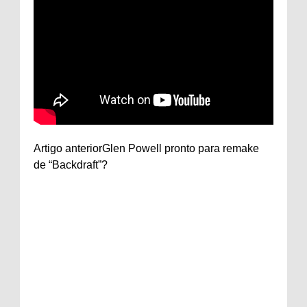
Artigo anterior
Glen Powell pronto para remake
de “Backdraft”?