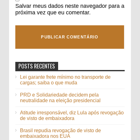
Salvar meus dados neste navegador para a
próxima vez que eu comentar.
POSTS RECENTES
Lei garante frete mínimo no transporte de
cargas; saiba o que muda
PRD e Solidariedade decidem pela
neutralidade na eleição presidencial
Atitude irresponsável, diz Lula após revogação
de visto de embaixadora
Brasil repudia revogação de visto de
embaixadora nos EUA