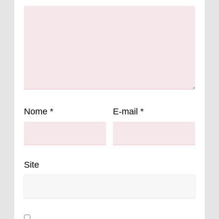
Nome
*
E-mail
*
Site