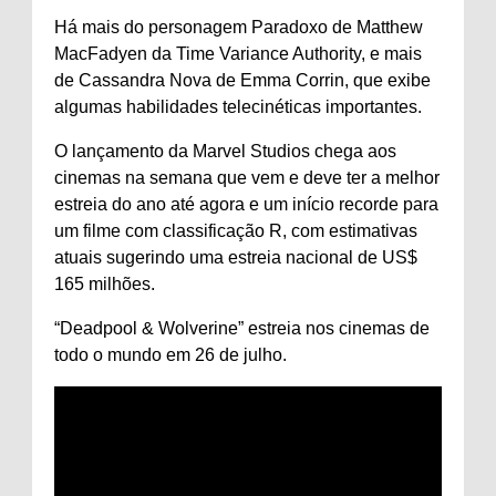
Há mais do personagem Paradoxo de Matthew
MacFadyen da Time Variance Authority, e mais
de Cassandra Nova de Emma Corrin, que exibe
algumas habilidades telecinéticas importantes.
O lançamento da Marvel Studios chega aos
cinemas na semana que vem e deve ter a melhor
estreia do ano até agora e um início recorde para
um filme com classificação R, com estimativas
atuais sugerindo uma estreia nacional de US$
165 milhões.
“Deadpool & Wolverine” estreia nos cinemas de
todo o mundo em 26 de julho.