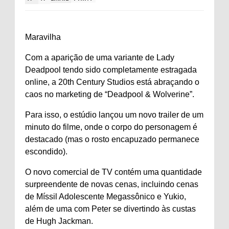
Maravilha
Com a aparição de uma variante de Lady
Deadpool tendo sido completamente estragada
online, a 20th Century Studios está abraçando o
caos no marketing de “Deadpool & Wolverine”.
Para isso, o estúdio lançou um novo trailer de um
minuto do filme, onde o corpo do personagem é
destacado (mas o rosto encapuzado permanece
escondido).
O novo comercial de TV contém uma quantidade
surpreendente de novas cenas, incluindo cenas
de Míssil Adolescente Megassônico e Yukio,
além de uma com Peter se divertindo às custas
de Hugh Jackman.