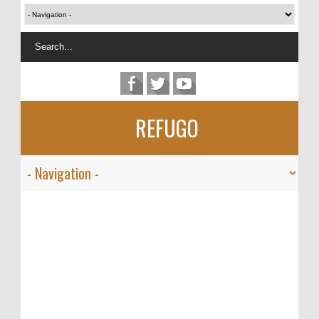
REFUGO