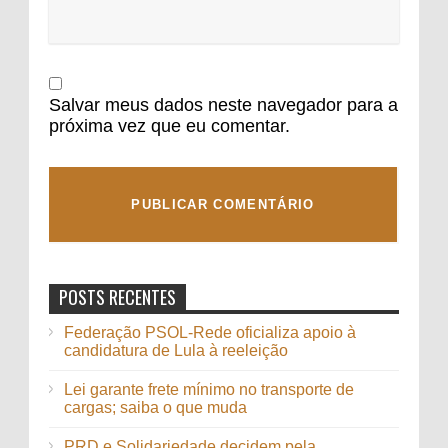
Salvar meus dados neste navegador para a
próxima vez que eu comentar.
POSTS RECENTES
Federação PSOL-Rede oficializa apoio à
candidatura de Lula à reeleição
Lei garante frete mínimo no transporte de
cargas; saiba o que muda
PRD e Solidariedade decidem pela