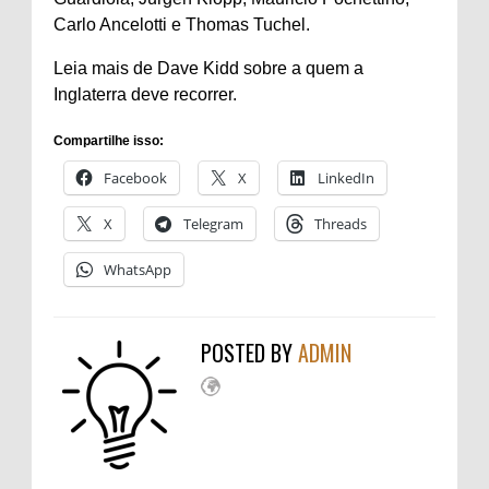
Carlo Ancelotti e Thomas Tuchel.
Leia mais de Dave Kidd sobre a quem a
Inglaterra deve recorrer.
Compartilhe isso:
Facebook
X
LinkedIn
X
Telegram
Threads
WhatsApp
POSTED BY
ADMIN