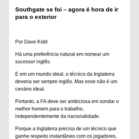
Southgate se foi – agora é hora de ir
para o exterior
Por Dave Kidd
Há uma preferência natural em nomear um
sucessor inglês.
E em um mundo ideal, o técnico da Inglaterra
deveria ser sempre inglês. Mas esse não é um
cenário ideal.
Portanto, a FA deve ser ambiciosa em sondar o
melhor homem para o trabalho,
independentemente da nacionalidade.
Porque a Inglaterra precisa de um técnico que
ganhe respeito instantâneo com os jogadores,