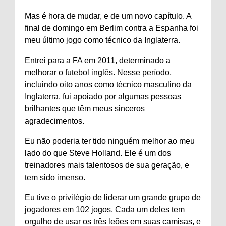
Mas é hora de mudar, e de um novo capítulo. A
final de domingo em Berlim contra a Espanha foi
meu último jogo como técnico da Inglaterra.
Entrei para a FA em 2011, determinado a
melhorar o futebol inglês. Nesse período,
incluindo oito anos como técnico masculino da
Inglaterra, fui apoiado por algumas pessoas
brilhantes que têm meus sinceros
agradecimentos.
Eu não poderia ter tido ninguém melhor ao meu
lado do que Steve Holland. Ele é um dos
treinadores mais talentosos de sua geração, e
tem sido imenso.
Eu tive o privilégio de liderar um grande grupo de
jogadores em 102 jogos. Cada um deles tem
orgulho de usar os três leões em suas camisas, e