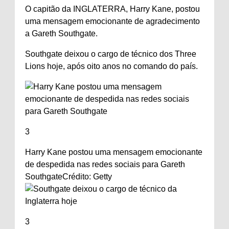
O capitão da INGLATERRA, Harry Kane, postou
uma mensagem emocionante de agradecimento
a Gareth Southgate.
Southgate deixou o cargo de técnico dos Three
Lions hoje, após oito anos no comando do país.
3
Harry Kane postou uma mensagem emocionante
de despedida nas redes sociais para Gareth
Southgate
Crédito: Getty
3