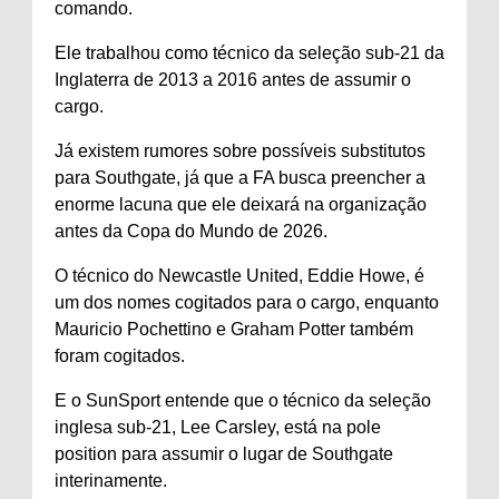
comando.
Ele trabalhou como técnico da seleção sub-21 da
Inglaterra de 2013 a 2016 antes de assumir o
cargo.
Já existem rumores sobre possíveis substitutos
para Southgate, já que a FA busca preencher a
enorme lacuna que ele deixará na organização
antes da Copa do Mundo de 2026.
O técnico do Newcastle United, Eddie Howe, é
um dos nomes cogitados para o cargo, enquanto
Mauricio Pochettino e Graham Potter também
foram cogitados.
E o SunSport entende que o técnico da seleção
inglesa sub-21, Lee Carsley, está na pole
position para assumir o lugar de Southgate
interinamente.