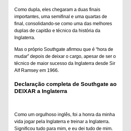
Como dupla, eles chegaram a duas finais
importantes, uma semifinal e uma quartas de
final, consolidando-se como uma das melhores
duplas de capitão e técnico da história da
Inglaterra.
Mas o próprio Southgate afirmou que é “hora de
mudar” depois de deixar o cargo, apesar de ser o
técnico de maior sucesso da Inglaterra desde Sir
Alf Ramsey em 1966.
Declaração completa de Southgate ao
DEIXAR a Inglaterra
Como um orgulhoso inglês, foi a honra da minha
vida jogar pela Inglaterra e treinar a Inglaterra.
Significou tudo para mim, e eu dei tudo de mim.