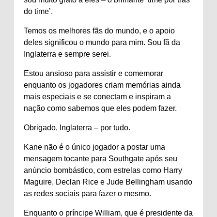
do time’.
Temos os melhores fãs do mundo, e o apoio
deles significou o mundo para mim. Sou fã da
Inglaterra e sempre serei.
Estou ansioso para assistir e comemorar
enquanto os jogadores criam memórias ainda
mais especiais e se conectam e inspiram a
nação como sabemos que eles podem fazer.
Obrigado, Inglaterra – por tudo.
Kane não é o único jogador a postar uma
mensagem tocante para Southgate após seu
anúncio bombástico, com estrelas como Harry
Maguire, Declan Rice e Jude Bellingham usando
as redes sociais para fazer o mesmo.
Enquanto o príncipe William, que é presidente da