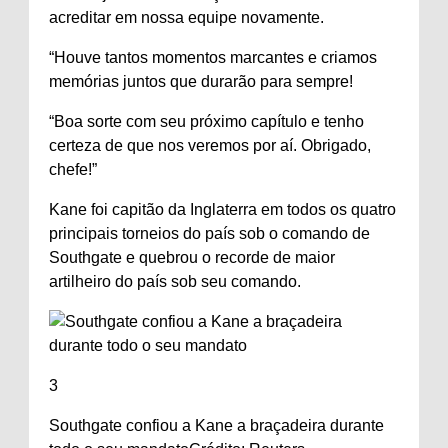
acreditar em nossa equipe novamente.
“Houve tantos momentos marcantes e criamos
memórias juntos que durarão para sempre!
“Boa sorte com seu próximo capítulo e tenho
certeza de que nos veremos por aí. Obrigado,
chefe!”
Kane foi capitão da Inglaterra em todos os quatro
principais torneios do país sob o comando de
Southgate e quebrou o recorde de maior
artilheiro do país sob seu comando.
3
Southgate confiou a Kane a braçadeira durante