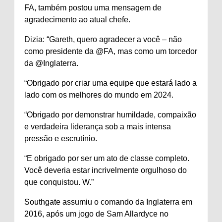
FA, também postou uma mensagem de
agradecimento ao atual chefe.
Dizia: “Gareth, quero agradecer a você – não
como presidente da @FA, mas como um torcedor
da @Inglaterra.
“Obrigado por criar uma equipe que estará lado a
lado com os melhores do mundo em 2024.
“Obrigado por demonstrar humildade, compaixão
e verdadeira liderança sob a mais intensa
pressão e escrutínio.
“E obrigado por ser um ato de classe completo.
Você deveria estar incrivelmente orgulhoso do
que conquistou. W.”
Southgate assumiu o comando da Inglaterra em
2016, após um jogo de Sam Allardyce no