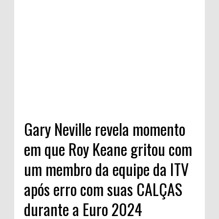
Gary Neville revela momento
em que Roy Keane gritou com
um membro da equipe da ITV
após erro com suas CALÇAS
durante a Euro 2024