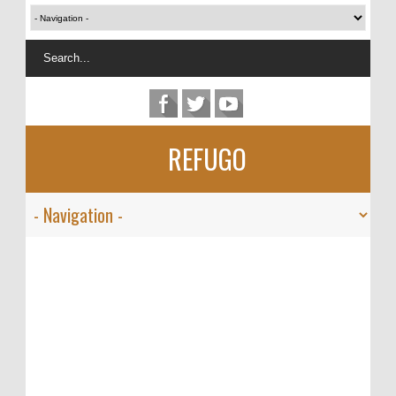
REFUGO