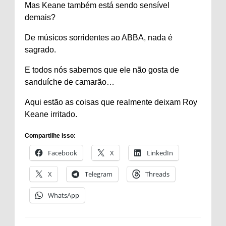
Mas Keane também está sendo sensível
demais?
De músicos sorridentes ao ABBA, nada é
sagrado.
E todos nós sabemos que ele não gosta de
sanduíche de camarão…
Aqui estão as coisas que realmente deixam Roy
Keane irritado.
Compartilhe isso:
Facebook
X
LinkedIn
X
Telegram
Threads
WhatsApp