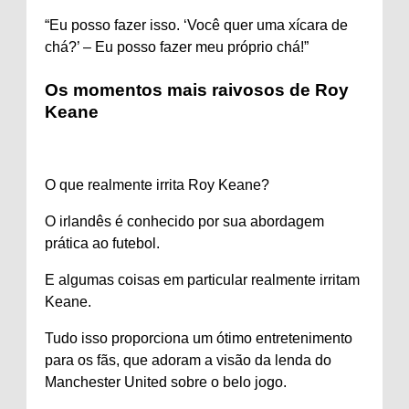
“Eu posso fazer isso. ‘Você quer uma xícara de
chá?’ – Eu posso fazer meu próprio chá!”
Os momentos mais raivosos de Roy
Keane
O que realmente irrita Roy Keane?
O irlandês é conhecido por sua abordagem
prática ao futebol.
E algumas coisas em particular realmente irritam
Keane.
Tudo isso proporciona um ótimo entretenimento
para os fãs, que adoram a visão da lenda do
Manchester United sobre o belo jogo.