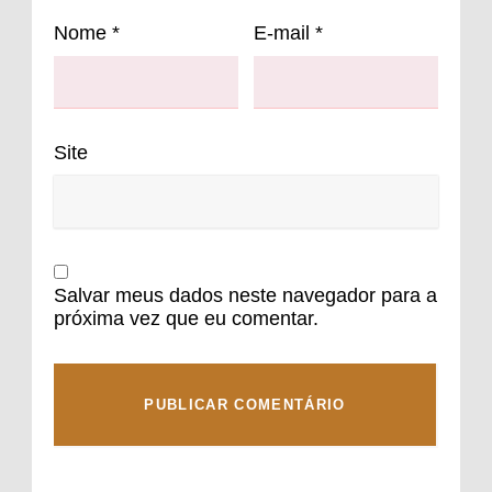
Nome
*
E-mail
*
Site
Salvar meus dados neste navegador para a
próxima vez que eu comentar.