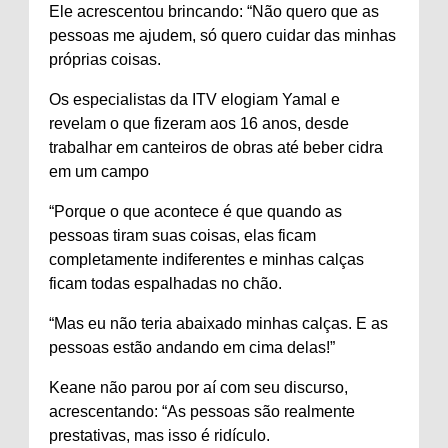
Ele acrescentou brincando: “Não quero que as
pessoas me ajudem, só quero cuidar das minhas
próprias coisas.
Os especialistas da ITV elogiam Yamal e
revelam o que fizeram aos 16 anos, desde
trabalhar em canteiros de obras até beber cidra
em um campo
“Porque o que acontece é que quando as
pessoas tiram suas coisas, elas ficam
completamente indiferentes e minhas calças
ficam todas espalhadas no chão.
“Mas eu não teria abaixado minhas calças. E as
pessoas estão andando em cima delas!”
Keane não parou por aí com seu discurso,
acrescentando: “As pessoas são realmente
prestativas, mas isso é ridículo.