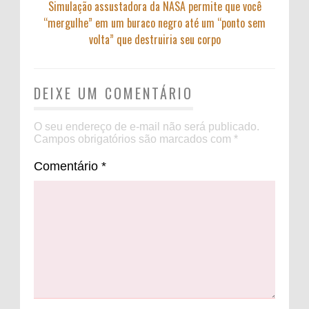
Simulação assustadora da NASA permite que você
“mergulhe” em um buraco negro até um “ponto sem
volta” que destruiria seu corpo
DEIXE UM COMENTÁRIO
O seu endereço de e-mail não será publicado.
Campos obrigatórios são marcados com
*
Comentário
*