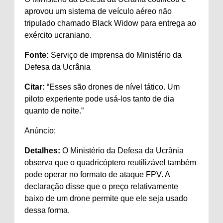
aprovou um sistema de veículo aéreo não
tripulado chamado Black Widow para entrega ao
exército ucraniano.
Fonte:
Serviço de imprensa do Ministério da
Defesa da Ucrânia
Citar:
“Esses são drones de nível tático. Um
piloto experiente pode usá-los tanto de dia
quanto de noite.”
Anúncio:
Detalhes:
O Ministério da Defesa da Ucrânia
observa que o quadricóptero reutilizável também
pode operar no formato de ataque FPV. A
declaração disse que o preço relativamente
baixo de um drone permite que ele seja usado
dessa forma.