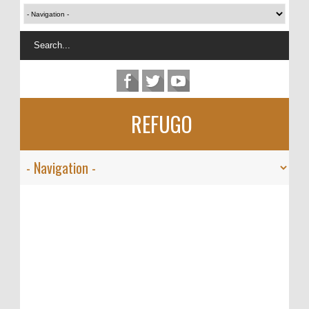
REFUGO