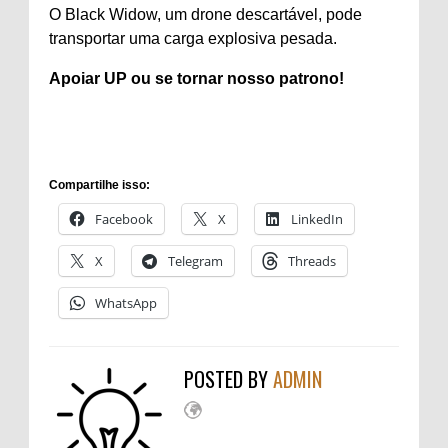
O Black Widow, um drone descartável, pode
transportar uma carga explosiva pesada.
Apoiar
UP ou se tornar
nosso patrono
!
Compartilhe isso:
Facebook
X
LinkedIn
X
Telegram
Threads
WhatsApp
POSTED BY
ADMIN