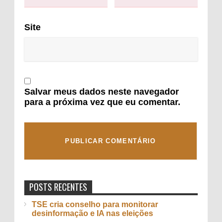
Site
Salvar meus dados neste navegador
para a próxima vez que eu comentar.
POSTS RECENTES
TSE cria conselho para monitorar
desinformação e IA nas eleições