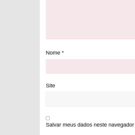
Nome
*
Site
Salvar meus dados neste navegador 