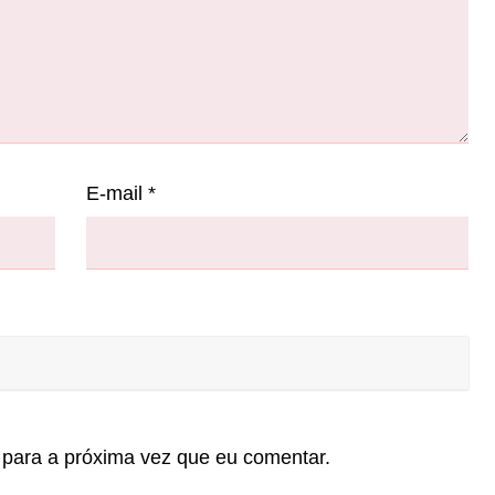
E-mail
*
para a próxima vez que eu comentar.