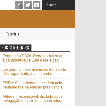
Tutoriais
POSTS RECENTES
Federação PSOL-Rede oficializa apoio
à candidatura de Lula à reeleição
Lei garante frete mínimo no transporte
de cargas; saiba o que muda
PRD e Solidariedade decidem pela
neutralidade na eleição presidencial
Atitude irresponsável, diz Lula após
revogação de visto de embaixadora