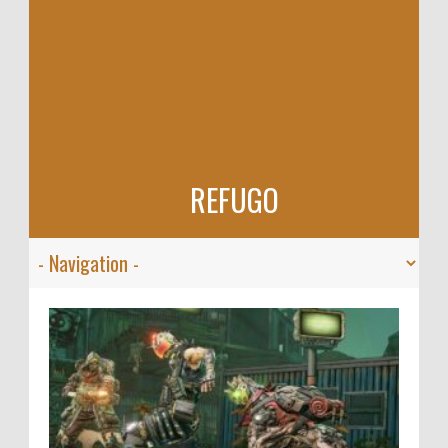
REFUGO