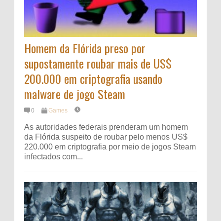
Homem da Flórida preso por
supostamente roubar mais de US$
200.000 em criptografia usando
malware de jogo Steam
0
Games
As autoridades federais prenderam um homem
da Flórida suspeito de roubar pelo menos US$
220.000 em criptografia por meio de jogos Steam
infectados com...