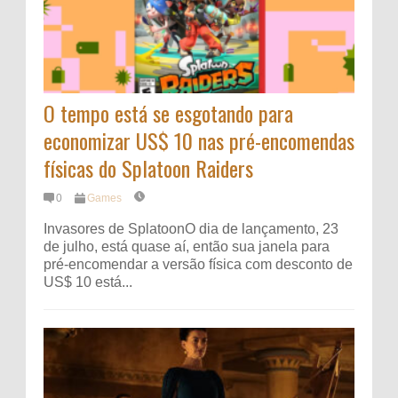
O tempo está se esgotando para
economizar US$ 10 nas pré-encomendas
físicas do Splatoon Raiders
0
Games
Invasores de SplatoonO dia de lançamento, 23
de julho, está quase aí, então sua janela para
pré-encomendar a versão física com desconto de
US$ 10 está...