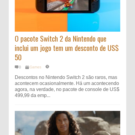
O pacote Switch 2 da Nintendo que
inclui um jogo tem um desconto de US$
50
0
Games
Descontos no Nintendo Switch 2 são raros, mas
acontecem ocasionalmente. Há um acontecendo
agora, na verdade, no pacote de console de US$
499,99 da emp...