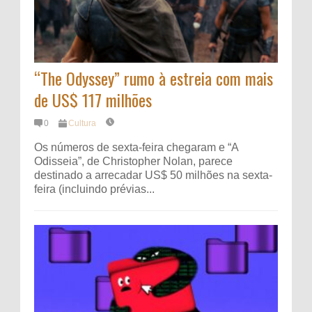
“The Odyssey” rumo à estreia com mais
de US$ 117 milhões
0
Cultura
Os números de sexta-feira chegaram e “A
Odisseia”, de Christopher Nolan, parece
destinado a arrecadar US$ 50 milhões na sexta-
feira (incluindo prévias...