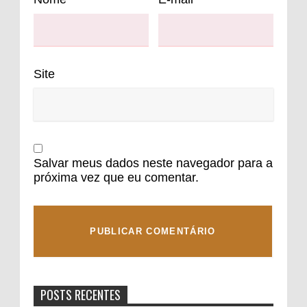
Site
Salvar meus dados neste navegador para a
próxima vez que eu comentar.
POSTS RECENTES