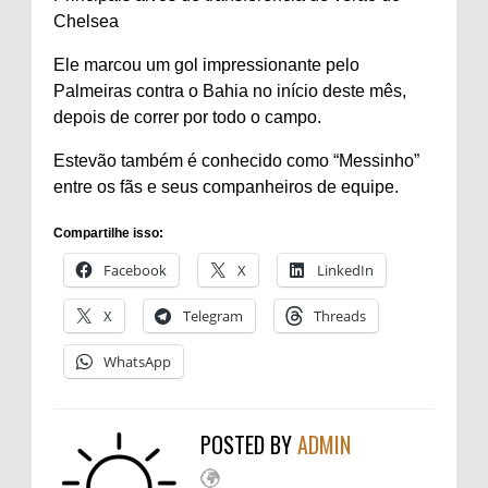
Chelsea
Ele marcou um gol impressionante pelo
Palmeiras contra o Bahia no início deste mês,
depois de correr por todo o campo.
Estevão também é conhecido como “Messinho”
entre os fãs e seus companheiros de equipe.
Compartilhe isso:
Facebook
X
LinkedIn
X
Telegram
Threads
WhatsApp
POSTED BY
ADMIN