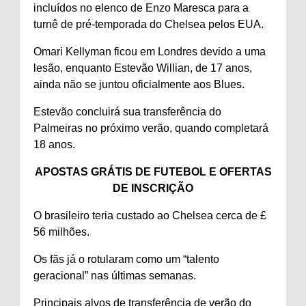
incluídos no elenco de Enzo Maresca para a
turnê de pré-temporada do Chelsea pelos EUA.
Omari Kellyman ficou em Londres devido a uma
lesão, enquanto Estevão Willian, de 17 anos,
ainda não se juntou oficialmente aos Blues.
Estevão concluirá sua transferência do
Palmeiras no próximo verão, quando completará
18 anos.
APOSTAS GRÁTIS DE FUTEBOL E OFERTAS
DE INSCRIÇÃO
O brasileiro teria custado ao Chelsea cerca de £
56 milhões.
Os fãs já o rotularam como um “talento
geracional” nas últimas semanas.
Principais alvos de transferência de verão do