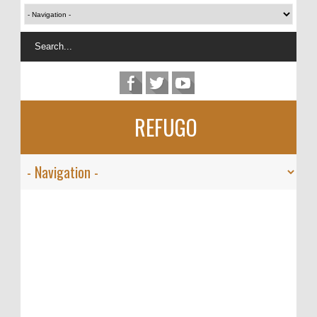
REFUGO