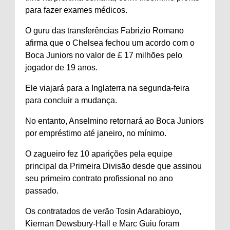
para fazer exames médicos.
O guru das transferências Fabrizio Romano
afirma que o Chelsea fechou um acordo com o
Boca Juniors no valor de £ 17 milhões pelo
jogador de 19 anos.
Ele viajará para a Inglaterra na segunda-feira
para concluir a mudança.
No entanto, Anselmino retornará ao Boca Juniors
por empréstimo até janeiro, no mínimo.
O zagueiro fez 10 aparições pela equipe
principal da Primeira Divisão desde que assinou
seu primeiro contrato profissional no ano
passado.
Os contratados de verão Tosin Adarabioyo,
Kiernan Dewsbury-Hall e Marc Guiu foram