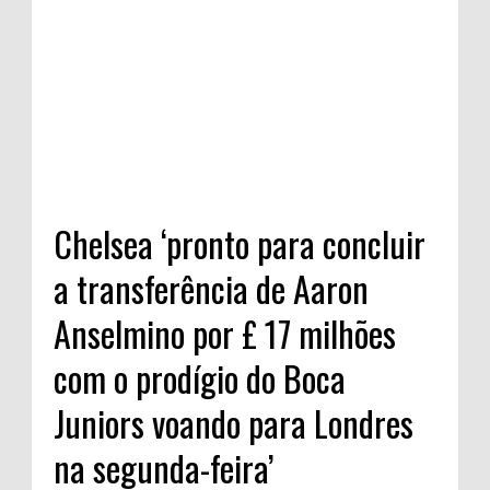
Chelsea ‘pronto para concluir
a transferência de Aaron
Anselmino por £ 17 milhões
com o prodígio do Boca
Juniors voando para Londres
na segunda-feira’