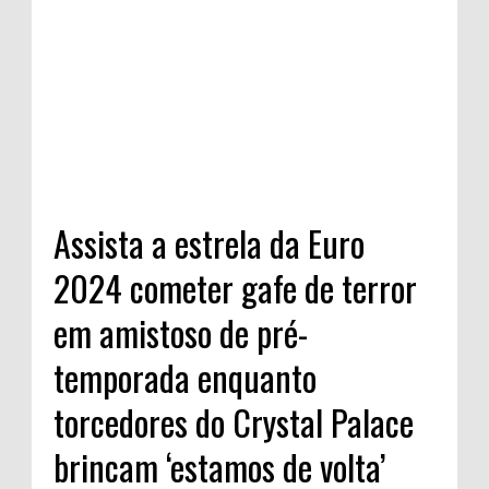
Assista a estrela da Euro
2024 cometer gafe de terror
em amistoso de pré-
temporada enquanto
torcedores do Crystal Palace
brincam ‘estamos de volta’