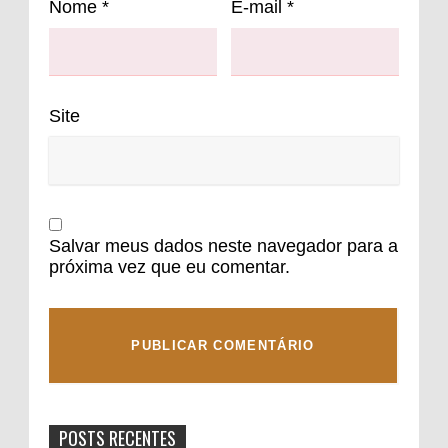
Nome
*
E-mail
*
Site
Salvar meus dados neste navegador para a
próxima vez que eu comentar.
POSTS RECENTES