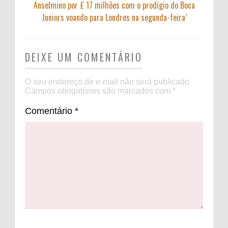
Anselmino por £ 17 milhões com o prodígio do Boca
Juniors voando para Londres na segunda-feira’
DEIXE UM COMENTÁRIO
O seu endereço de e-mail não será publicado.
Campos obrigatórios são marcados com
*
Comentário
*