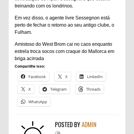
treinando com os londrinos.
Em vez disso, o agente livre Sessegnon está
perto de fechar o retorno ao seu antigo clube, o
Fulham.
Amistoso do West Brom cai no caos enquanto
estrela troca socos com craque do Mallorca em
briga acirrada
Compartilhe isso:
Facebook
X
LinkedIn
X
Telegram
Threads
WhatsApp
POSTED BY
ADMIN