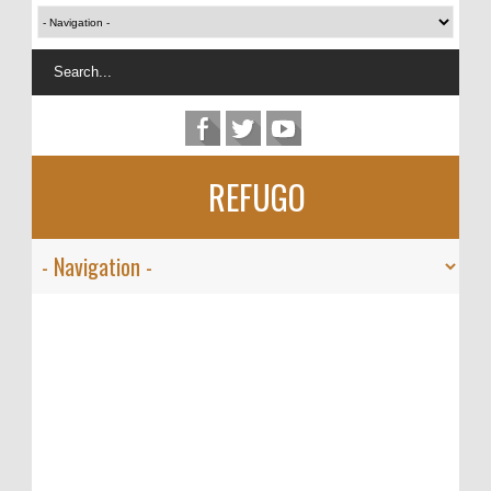
REFUGO