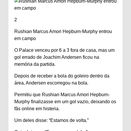
2
Rushian Marcus Amori Hepburn-Murphy entrou
em campo
O Palace venceu por 6 a 3 fora de casa, mas um
gol errado de Joachim Andersen ficou na
memória da partida.
Depois de receber a bola do goleiro dentro da
área, Andersen escorregou na bola.
Permitiu que Rushian Marcus Amori Hepburn-
Murphy finalizasse em um gol vazio, deixando os
fãs online em histeria.
Um deles disse: “Estamos de volta.”