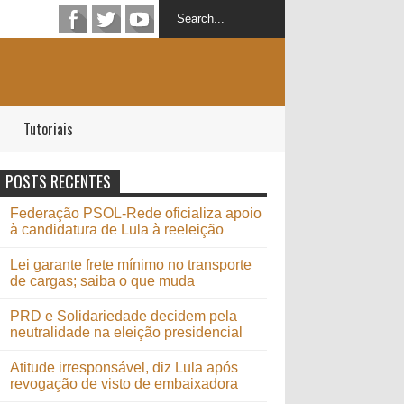
Tutoriais
POSTS RECENTES
Federação PSOL-Rede oficializa apoio
à candidatura de Lula à reeleição
Lei garante frete mínimo no transporte
de cargas; saiba o que muda
PRD e Solidariedade decidem pela
neutralidade na eleição presidencial
Atitude irresponsável, diz Lula após
revogação de visto de embaixadora