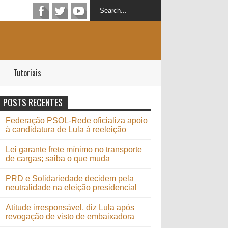
Tutoriais
POSTS RECENTES
Federação PSOL-Rede oficializa apoio
à candidatura de Lula à reeleição
Lei garante frete mínimo no transporte
de cargas; saiba o que muda
PRD e Solidariedade decidem pela
neutralidade na eleição presidencial
Atitude irresponsável, diz Lula após
revogação de visto de embaixadora