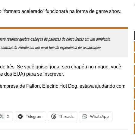
o “formato acelerado” funcionará na forma de game show,
para resolver quebra-cabeças de palavras de cinco letras em um ambiente
 centrais do Wordle em um novo tipo de experiência de visualização.
de três. Se você quiser jogar seu chapéu no ringue, você
te dos EUA) para se inscrever.
empresa de Fallon, Electric Hot Dog, estava ajudando com
X
Telegram
Threads
WhatsApp