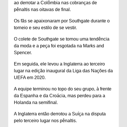
ao derrotar a Colômbia nas cobranças de
pênaltis nas oitavas de final.
Os fãs se apaixonaram por Southgate durante o
torneio e seu estilo de se vestir.
O colete de Southgate se tornou uma tendência
da moda e a peça foi esgotada na Marks and
Spencer.
Em seguida, ele levou a Inglaterra ao terceiro
lugar na edição inaugural da Liga das Nações da
UEFA em 2020.
A equipe terminou no topo do seu grupo, à frente
da Espanha e da Croácia, mas perdeu para a
Holanda na semifinal.
A Inglaterra então derrotou a Suíça na disputa
pelo terceiro lugar nos pênaltis.