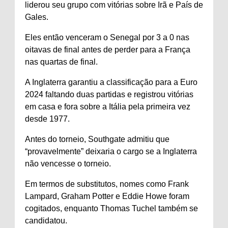
liderou seu grupo com vitórias sobre Irã e País de
Gales.
Eles então venceram o Senegal por 3 a 0 nas
oitavas de final antes de perder para a França
nas quartas de final.
A Inglaterra garantiu a classificação para a Euro
2024 faltando duas partidas e registrou vitórias
em casa e fora sobre a Itália pela primeira vez
desde 1977.
Antes do torneio, Southgate admitiu que
“provavelmente” deixaria o cargo se a Inglaterra
não vencesse o torneio.
Em termos de substitutos, nomes como Frank
Lampard, Graham Potter e Eddie Howe foram
cogitados, enquanto Thomas Tuchel também se
candidatou.