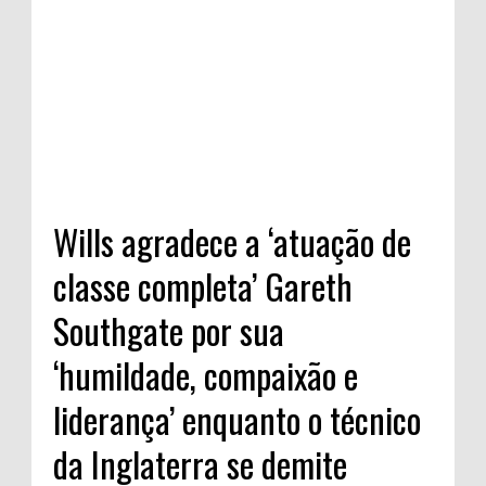
Wills agradece a ‘atuação de
classe completa’ Gareth
Southgate por sua
‘humildade, compaixão e
liderança’ enquanto o técnico
da Inglaterra se demite