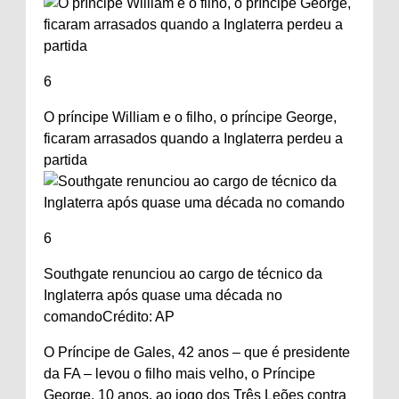
6
O príncipe William e o filho, o príncipe George,
ficaram arrasados ​​quando a Inglaterra perdeu a
partida
6
Southgate renunciou ao cargo de técnico da
Inglaterra após quase uma década no
comando
Crédito: AP
O Príncipe de Gales, 42 anos – que é presidente
da FA – levou o filho mais velho, o Príncipe
George, 10 anos, ao jogo dos Três Leões contra