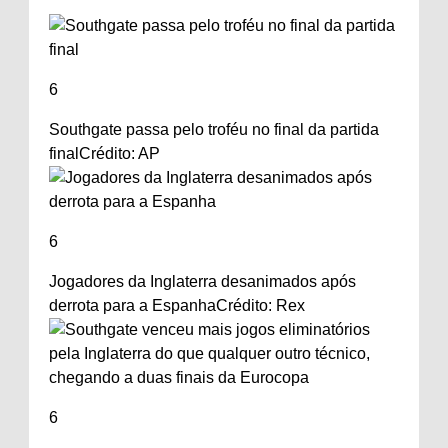
6
Southgate passa pelo troféu no final da partida
final
Crédito: AP
6
Jogadores da Inglaterra desanimados após
derrota para a Espanha
Crédito: Rex
6