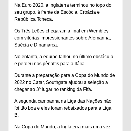
Na Euro 2020, a Inglaterra terminou no topo do
seu grupo, à frente da Escócia, Croácia e
República Tcheca.
Os Três Leões chegaram à final em Wembley
com vitórias impressionantes sobre Alemanha,
Suécia e Dinamarca.
No entanto, a equipe falhou no último obstáculo
e perdeu nos pênaltis para a Itália.
Durante a preparação para a Copa do Mundo de
2022 no Catar, Southgate ajudou a seleção a
chegar ao 3º lugar no ranking da Fifa.
A segunda campanha na Liga das Nações não
foi tão boa e eles foram rebaixados para a Liga
B.
Na Copa do Mundo, a Inglaterra mais uma vez