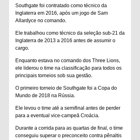
Southgate foi contratado como técnico da
Inglaterra em 2016, após um jogo de Sam
Allardyce no comando.
Ele trabalhou como técnico da seleção sub-21 da
Inglaterra de 2013 a 2016 antes de assumir o
cargo.
Enquanto estava no comando dos Three Lions,
ele liderou o time na classificação para todos os
principais torneios sob sua gestão.
O primeiro torneio de Southgate foi a Copa do
Mundo de 2018 na Rússia.
Ele levou o time até a semifinal antes de perder
para a eventual vice-campeã Croácia.
Durante a corrida para as quartas de final, o time
conseguiu superar o preconceito contra pênaltis