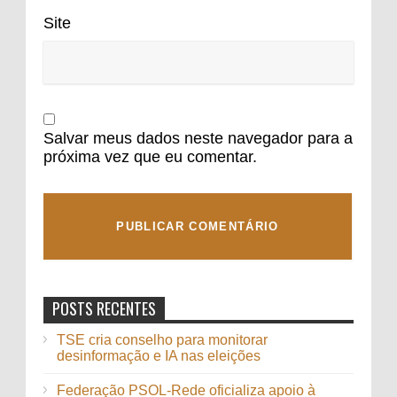
Site
Salvar meus dados neste navegador para a
próxima vez que eu comentar.
POSTS RECENTES
TSE cria conselho para monitorar
desinformação e IA nas eleições
Federação PSOL-Rede oficializa apoio à