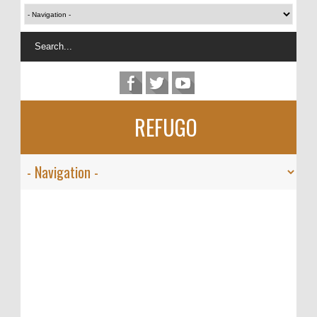
REFUGO