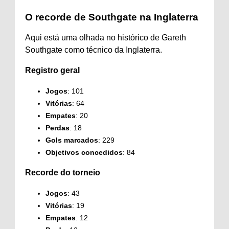
O recorde de Southgate na Inglaterra
Aqui está uma olhada no histórico de Gareth
Southgate como técnico da Inglaterra.
Registro geral
Jogos
: 101
Vitórias
: 64
Empates
: 20
Perdas
: 18
Gols marcados
: 229
Objetivos concedidos
: 84
Recorde do torneio
Jogos
: 43
Vitórias
: 19
Empates
: 12