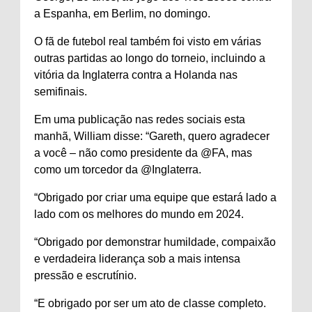
a Espanha, em Berlim, no domingo.
O fã de futebol real também foi visto em várias
outras partidas ao longo do torneio, incluindo a
vitória da Inglaterra contra a Holanda nas
semifinais.
Em uma publicação nas redes sociais esta
manhã, William disse: “Gareth, quero agradecer
a você – não como presidente da @FA, mas
como um torcedor da @Inglaterra.
“Obrigado por criar uma equipe que estará lado a
lado com os melhores do mundo em 2024.
“Obrigado por demonstrar humildade, compaixão
e verdadeira liderança sob a mais intensa
pressão e escrutínio.
“E obrigado por ser um ato de classe completo.