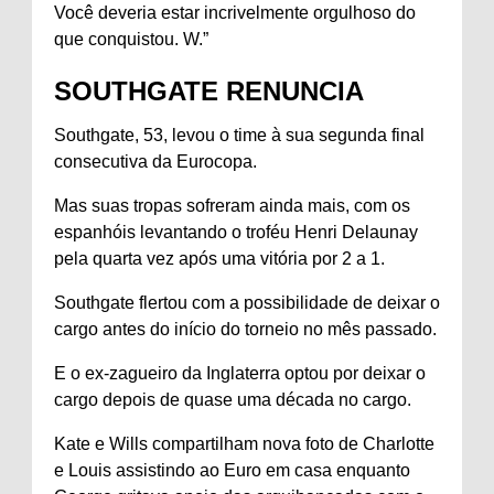
Você deveria estar incrivelmente orgulhoso do
que conquistou. W.”
SOUTHGATE RENUNCIA
Southgate, 53, levou o time à sua segunda final
consecutiva da Eurocopa.
Mas suas tropas sofreram ainda mais, com os
espanhóis levantando o troféu Henri Delaunay
pela quarta vez após uma vitória por 2 a 1.
Southgate flertou com a possibilidade de deixar o
cargo antes do início do torneio no mês passado.
E o ex-zagueiro da Inglaterra optou por deixar o
cargo depois de quase uma década no cargo.
Kate e Wills compartilham nova foto de Charlotte
e Louis assistindo ao Euro em casa enquanto