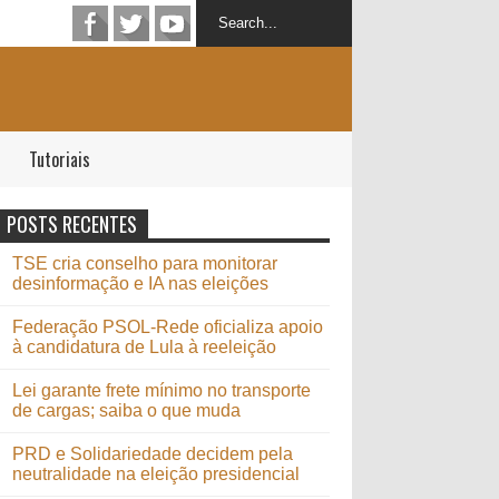
Tutoriais
POSTS RECENTES
TSE cria conselho para monitorar
desinformação e IA nas eleições
Federação PSOL-Rede oficializa apoio
à candidatura de Lula à reeleição
Lei garante frete mínimo no transporte
de cargas; saiba o que muda
PRD e Solidariedade decidem pela
neutralidade na eleição presidencial