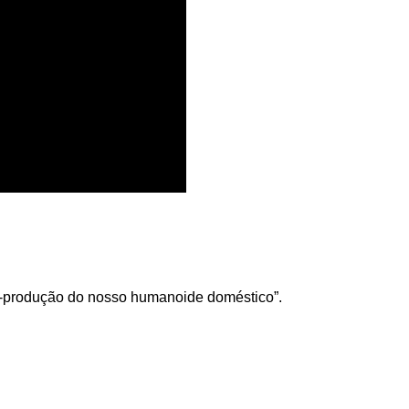
é-produção do nosso humanoide doméstico”.