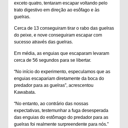
exceto quatro, tentaram escapar voltando pelo
trato digestivo em direção ao esôfago e às
guelras.
Cerca de 13 conseguiram tirar o rabo das guelras
do peixe, e nove conseguiram escapar com
sucesso através das guelras.
Em média, as enguias que escaparam levaram
cerca de 56 segundos para se libertar.
“No início do experimento, especulamos que as
enguias escapariam diretamente da boca do
predador para as guelras”, acrescentou
Kawabata.
“No entanto, ao contrário das nossas
expectativas, testemunhar a fuga desesperada
das enguias do estômago do predador para as
guelras foi realmente surpreendente para nós.”