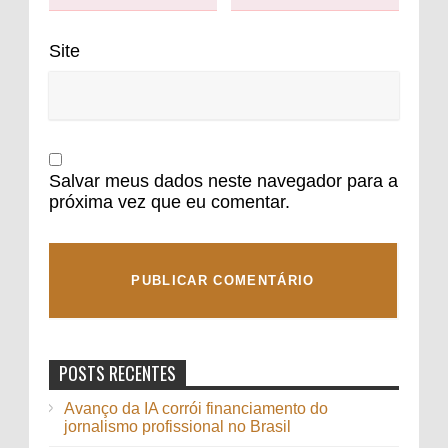
Site
Salvar meus dados neste navegador para a
próxima vez que eu comentar.
POSTS RECENTES
Avanço da IA corrói financiamento do
jornalismo profissional no Brasil