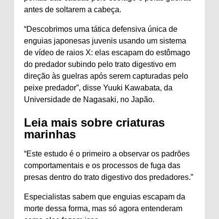
antes de soltarem a cabeça.
“Descobrimos uma tática defensiva única de
enguias japonesas juvenis usando um sistema
de vídeo de raios X: elas escapam do estômago
do predador subindo pelo trato digestivo em
direção às guelras após serem capturadas pelo
peixe predador”, disse Yuuki Kawabata, da
Universidade de Nagasaki, no Japão.
Leia mais sobre criaturas
marinhas
“Este estudo é o primeiro a observar os padrões
comportamentais e os processos de fuga das
presas dentro do trato digestivo dos predadores.”
Especialistas sabem que enguias escapam da
morte dessa forma, mas só agora entenderam