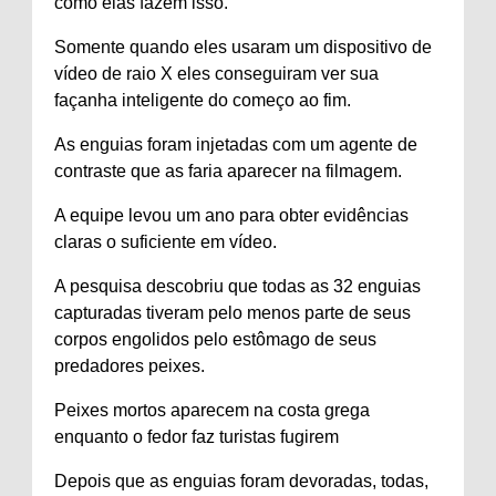
como elas fazem isso.
Somente quando eles usaram um dispositivo de
vídeo de raio X eles conseguiram ver sua
façanha inteligente do começo ao fim.
As enguias foram injetadas com um agente de
contraste que as faria aparecer na filmagem.
A equipe levou um ano para obter evidências
claras o suficiente em vídeo.
A pesquisa descobriu que todas as 32 enguias
capturadas tiveram pelo menos parte de seus
corpos engolidos pelo estômago de seus
predadores peixes.
Peixes mortos aparecem na costa grega
enquanto o fedor faz turistas fugirem
Depois que as enguias foram devoradas, todas,