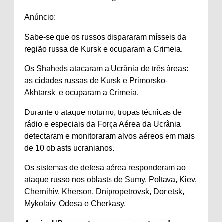
Anúncio:
Sabe-se que os russos dispararam mísseis da
região russa de Kursk e ocuparam a Crimeia.
Os Shaheds atacaram a Ucrânia de três áreas:
as cidades russas de Kursk e Primorsko-
Akhtarsk, e ocuparam a Crimeia.
Durante o ataque noturno, tropas técnicas de
rádio e especiais da Força Aérea da Ucrânia
detectaram e monitoraram alvos aéreos em mais
de 10 oblasts ucranianos.
Os sistemas de defesa aérea responderam ao
ataque russo nos oblasts de Sumy, Poltava, Kiev,
Chernihiv, Kherson, Dnipropetrovsk, Donetsk,
Mykolaiv, Odesa e Cherkasy.