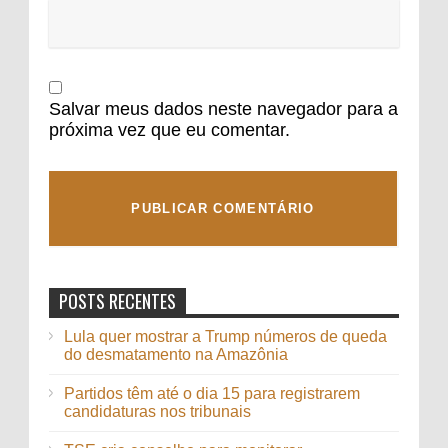
Salvar meus dados neste navegador para a
próxima vez que eu comentar.
POSTS RECENTES
Lula quer mostrar a Trump números de queda
do desmatamento na Amazônia
Partidos têm até o dia 15 para registrarem
candidaturas nos tribunais