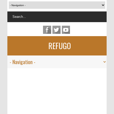
REFUGO