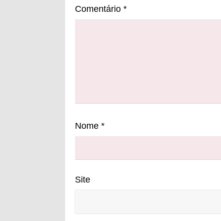
Comentário
*
Nome
*
Site