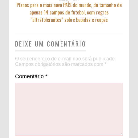
Planos para o mais novo PAÍS do mundo, do tamanho de
apenas 14 campos de futebol, com regras
“ultratolerantes” sobre bebidas e roupas
DEIXE UM COMENTÁRIO
O seu endereço de e-mail não será publicado.
Campos obrigatórios são marcados com
*
Comentário
*