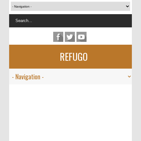
REFUGO