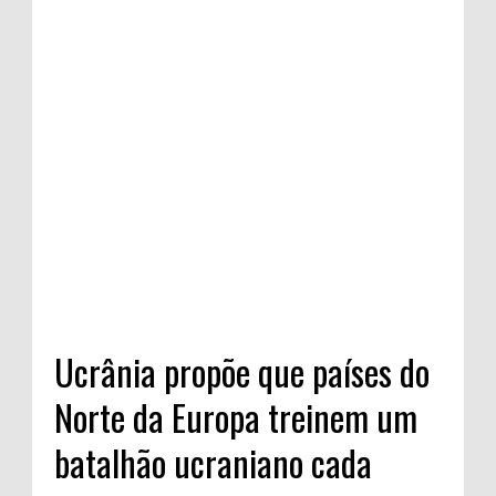
Ucrânia propõe que países do
Norte da Europa treinem um
batalhão ucraniano cada