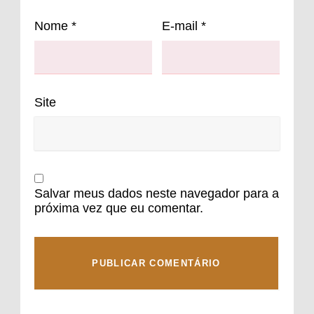
Nome
*
E-mail
*
Site
Salvar meus dados neste navegador para a
próxima vez que eu comentar.