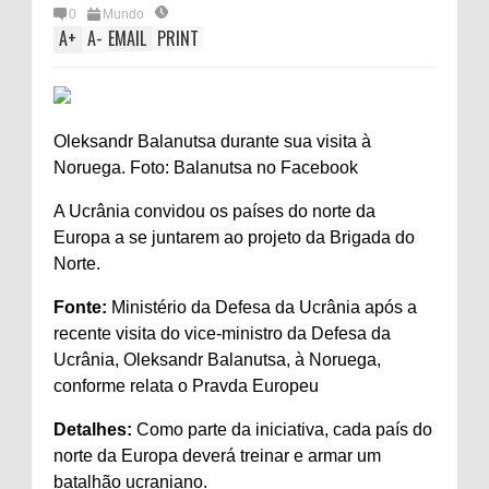
0
Mundo
A
+
A
-
EMAIL
PRINT
Oleksandr Balanutsa durante sua visita à
Noruega. Foto: Balanutsa no Facebook
A Ucrânia convidou os países do norte da
Europa a se juntarem ao projeto da Brigada do
Norte.
Fonte:
Ministério da Defesa da Ucrânia após a
recente visita do vice-ministro da Defesa da
Ucrânia, Oleksandr Balanutsa, à Noruega,
conforme relata o Pravda Europeu
Detalhes:
Como parte da iniciativa, cada país do
norte da Europa deverá treinar e armar um
batalhão ucraniano.