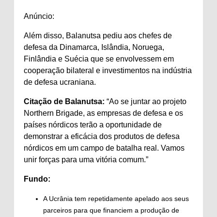
Anúncio:
Além disso, Balanutsa pediu aos chefes de
defesa da Dinamarca, Islândia, Noruega,
Finlândia e Suécia que se envolvessem em
cooperação bilateral e investimentos na indústria
de defesa ucraniana.
Citação de Balanutsa:
“Ao se juntar ao projeto
Northern Brigade, as empresas de defesa e os
países nórdicos terão a oportunidade de
demonstrar a eficácia dos produtos de defesa
nórdicos em um campo de batalha real. Vamos
unir forças para uma vitória comum.”
Fundo:
A Ucrânia tem repetidamente apelado aos seus
parceiros para que financiem a produção de