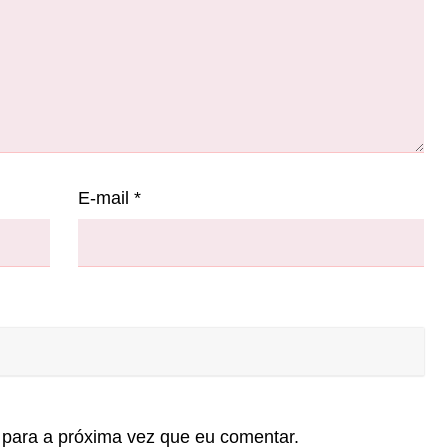
E-mail
*
para a próxima vez que eu comentar.