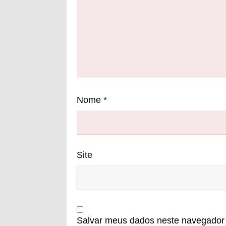
Nome
*
Site
Salvar meus dados neste navegador 