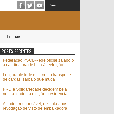
Tutoriais
POSTS RECENTES
Federação PSOL-Rede oficializa apoio
à candidatura de Lula à reeleição
Lei garante frete mínimo no transporte
de cargas; saiba o que muda
PRD e Solidariedade decidem pela
neutralidade na eleição presidencial
Atitude irresponsável, diz Lula após
revogação de visto de embaixadora