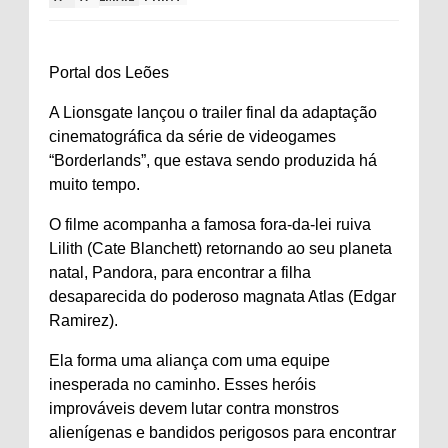
Portal dos Leões
A Lionsgate lançou o trailer final da adaptação
cinematográfica da série de videogames
“Borderlands”, que estava sendo produzida há
muito tempo.
O filme acompanha a famosa fora-da-lei ruiva
Lilith (Cate Blanchett) retornando ao seu planeta
natal, Pandora, para encontrar a filha
desaparecida do poderoso magnata Atlas (Edgar
Ramirez).
Ela forma uma aliança com uma equipe
inesperada no caminho. Esses heróis
improváveis ​​devem lutar contra monstros
alienígenas e bandidos perigosos para encontrar