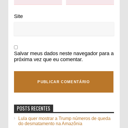
Site
Salvar meus dados neste navegador para a
próxima vez que eu comentar.
POSTS RECENTES
Lula quer mostrar a Trump números de queda
do desmatamento na Amazônia