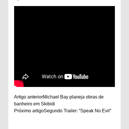
Artigo anterior
Michael Bay planeja obras de
banheiro em Skibidi
Próximo artigo
Segundo Trailer: “Speak No Evil”