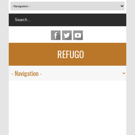
REFUGO