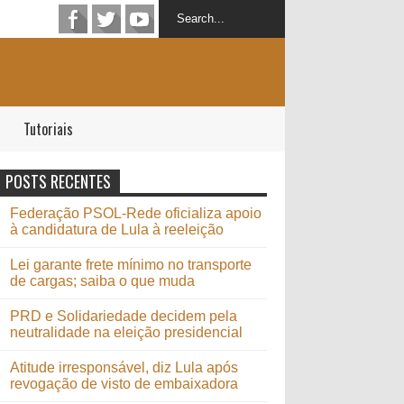
Tutoriais
POSTS RECENTES
Federação PSOL-Rede oficializa apoio
à candidatura de Lula à reeleição
Lei garante frete mínimo no transporte
de cargas; saiba o que muda
PRD e Solidariedade decidem pela
neutralidade na eleição presidencial
Atitude irresponsável, diz Lula após
revogação de visto de embaixadora