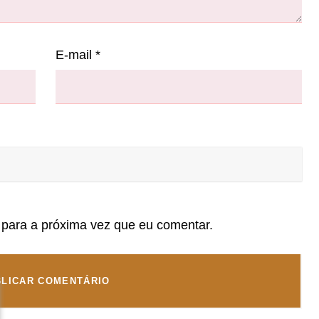
E-mail
*
para a próxima vez que eu comentar.