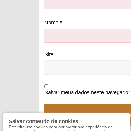
Nome
*
Site
Salvar meus dados neste navegador 
Salvar conteúdo de cookies
Este site usa cookies para aprimorar sua experiência de