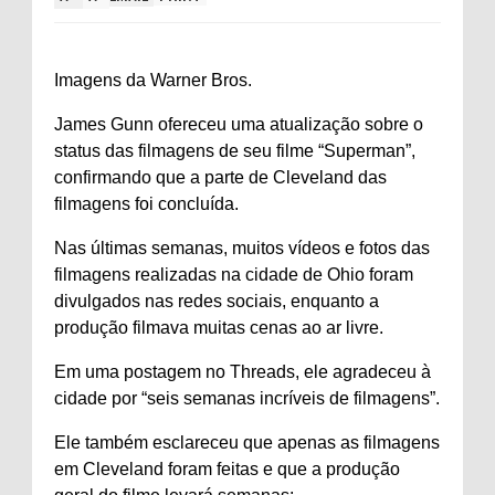
Imagens da Warner Bros.
James Gunn ofereceu uma atualização sobre o
status das filmagens de seu filme “Superman”,
confirmando que a parte de Cleveland das
filmagens foi concluída.
Nas últimas semanas, muitos vídeos e fotos das
filmagens realizadas na cidade de Ohio foram
divulgados nas redes sociais, enquanto a
produção filmava muitas cenas ao ar livre.
Em uma postagem no Threads, ele agradeceu à
cidade por “seis semanas incríveis de filmagens”.
Ele também esclareceu que apenas as filmagens
em Cleveland foram feitas e que a produção