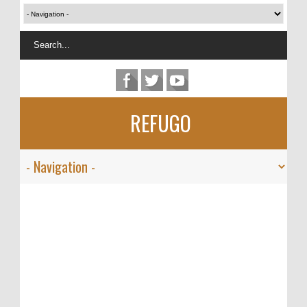
REFUGO