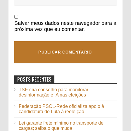
Salvar meus dados neste navegador para a
próxima vez que eu comentar.
POSTS RECENTES
TSE cria conselho para monitorar
desinformação e IA nas eleições
Federação PSOL-Rede oficializa apoio à
candidatura de Lula à reeleição
Lei garante frete mínimo no transporte de
cargas; saiba o que muda