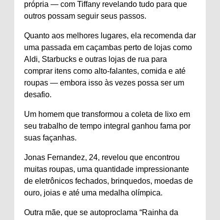
própria — com Tiffany revelando tudo para que
outros possam seguir seus passos.
Quanto aos melhores lugares, ela recomenda dar
uma passada em caçambas perto de lojas como
Aldi, Starbucks e outras lojas de rua para
comprar itens como alto-falantes, comida e até
roupas — embora isso às vezes possa ser um
desafio.
Um homem que transformou a coleta de lixo em
seu trabalho de tempo integral ganhou fama por
suas façanhas.
Jonas Fernandez, 24, revelou que encontrou
muitas roupas, uma quantidade impressionante
de eletrônicos fechados, brinquedos, moedas de
ouro, joias e até uma medalha olímpica.
Outra mãe, que se autoproclama “Rainha da