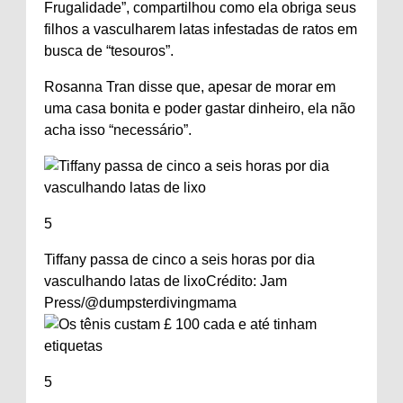
Frugalidade”, compartilhou como ela obriga seus
filhos a vasculharem latas infestadas de ratos em
busca de “tesouros”.
Rosanna Tran disse que, apesar de morar em
uma casa bonita e poder gastar dinheiro, ela não
acha isso “necessário”.
5
Tiffany passa de cinco a seis horas por dia
vasculhando latas de lixo
Crédito: Jam
Press/@dumpsterdivingmama
5