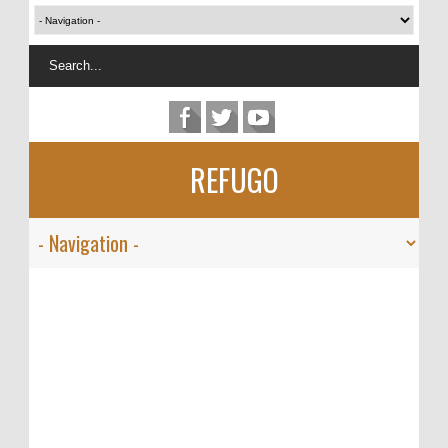
REFUGO