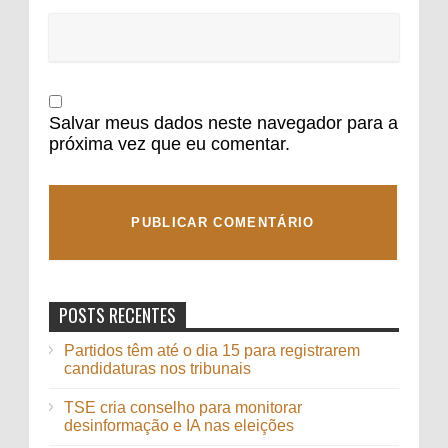
Salvar meus dados neste navegador para a
próxima vez que eu comentar.
POSTS RECENTES
Partidos têm até o dia 15 para registrarem
candidaturas nos tribunais
TSE cria conselho para monitorar
desinformação e IA nas eleições