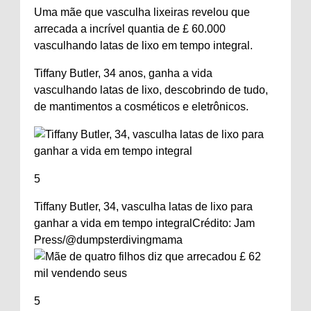
Uma mãe que vasculha lixeiras revelou que
arrecada a incrível quantia de £ 60.000
vasculhando latas de lixo em tempo integral.
Tiffany Butler, 34 anos, ganha a vida
vasculhando latas de lixo, descobrindo de tudo,
de mantimentos a cosméticos e eletrônicos.
5
Tiffany Butler, 34, vasculha latas de lixo para
ganhar a vida em tempo integral
Crédito: Jam
Press/@dumpsterdivingmama
5