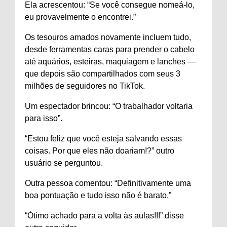
Ela acrescentou: “Se você consegue nomeá-lo,
eu provavelmente o encontrei.”
Os tesouros amados novamente incluem tudo,
desde ferramentas caras para prender o cabelo
até aquários, esteiras, maquiagem e lanches —
que depois são compartilhados com seus 3
milhões de seguidores no TikTok.
Um espectador brincou: “O trabalhador voltaria
para isso”.
“Estou feliz que você esteja salvando essas
coisas. Por que eles não doariam!?” outro
usuário se perguntou.
Outra pessoa comentou: “Definitivamente uma
boa pontuação e tudo isso não é barato.”
“Ótimo achado para a volta às aulas!!!” disse