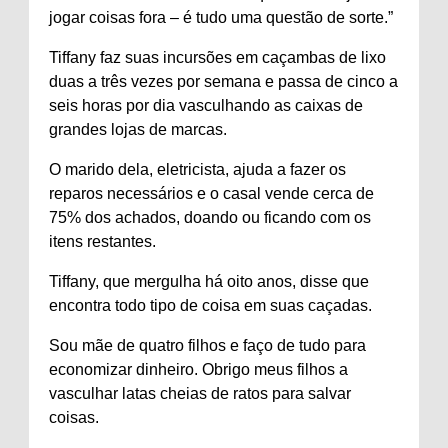
jogar coisas fora – é tudo uma questão de sorte.”
Tiffany faz suas incursões em caçambas de lixo
duas a três vezes por semana e passa de cinco a
seis horas por dia vasculhando as caixas de
grandes lojas de marcas.
O marido dela, eletricista, ajuda a fazer os
reparos necessários e o casal vende cerca de
75% dos achados, doando ou ficando com os
itens restantes.
Tiffany, que mergulha há oito anos, disse que
encontra todo tipo de coisa em suas caçadas.
Sou mãe de quatro filhos e faço de tudo para
economizar dinheiro. Obrigo meus filhos a
vasculhar latas cheias de ratos para salvar
coisas.