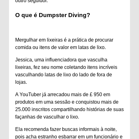
outro seguidor.
O que é Dumpster Diving?
Mergulhar em lixeiras é a prática de procurar
comida ou itens de valor em latas de lixo.
Jessica, uma influenciadora que vasculha
lixeiras, fez seu nome coletando itens incríveis
vasculhando latas de lixo do lado de fora de
lojas.
A YouTuber já arrecadou mais de £ 950 em
produtos em uma sessão e conquistou mais de
25.000 inscritos compartilhando histórias de suas
façanhas de vasculhar o lixo.
Ela recomenda fazer buscas informais à noite,
pois acha estranho esbarrar em um funcionário e