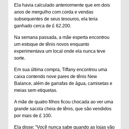
Ela havia calculado anteriormente que em dois
anos de mergulho com corda e vendas
subsequentes de seus tesouros, ela teria
ganhado cerca de £ 62.200.
Na semana passada, a mãe esperta encontrou
um estoque de tênis novos enquanto
experimentava um local onde ela nunca teve
sorte.
Em sua última compra, Tiffany encontrou uma
caixa contendo nove pares de tênis New
Balance, além de garrafas de água, camisetas e
meias sem etiquetas.
A mãe de quatro filhos ficou chocada ao ver uma
grande sacola cheia de tênis, que são vendidos
por mais de £ 100.
Ela disse: “Você nunca sabe quando as lojas vão