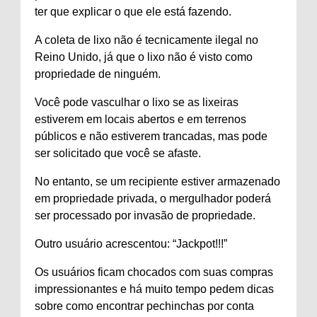
ter que explicar o que ele está fazendo.
A coleta de lixo não é tecnicamente ilegal no
Reino Unido, já que o lixo não é visto como
propriedade de ninguém.
Você pode vasculhar o lixo se as lixeiras
estiverem em locais abertos e em terrenos
públicos e não estiverem trancadas, mas pode
ser solicitado que você se afaste.
No entanto, se um recipiente estiver armazenado
em propriedade privada, o mergulhador poderá
ser processado por invasão de propriedade.
Outro usuário acrescentou: “Jackpot!!!”
Os usuários ficam chocados com suas compras
impressionantes e há muito tempo pedem dicas
sobre como encontrar pechinchas por conta