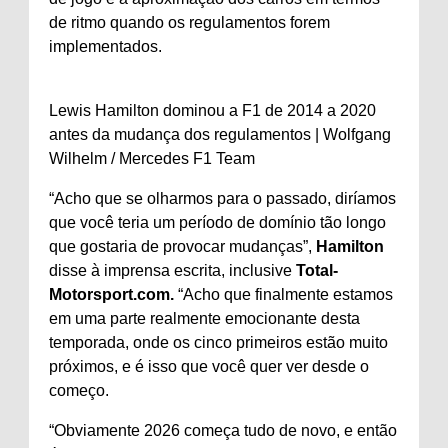
de ritmo quando os regulamentos forem
implementados.
Lewis Hamilton dominou a F1 de 2014 a 2020
antes da mudança dos regulamentos | Wolfgang
Wilhelm / Mercedes F1 Team
“Acho que se olharmos para o passado, diríamos
que você teria um período de domínio tão longo
que gostaria de provocar mudanças”,
Hamilton
disse à imprensa escrita, inclusive
Total-
Motorsport.com.
“Acho que finalmente estamos
em uma parte realmente emocionante desta
temporada, onde os cinco primeiros estão muito
próximos, e é isso que você quer ver desde o
começo.
“Obviamente 2026 começa tudo de novo, e então