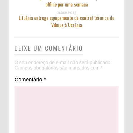
offline por uma semana
OLDER POST
Lituânia entrega equipamento da central térmica de
Vilnius à Ucrânia
DEIXE UM COMENTÁRIO
O seu endereço de e-mail não será publicado.
Campos obrigatórios são marcados com
*
Comentário
*