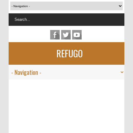
REFUGO