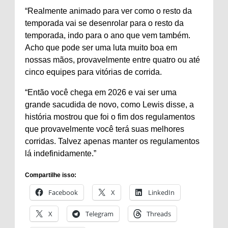
“Realmente animado para ver como o resto da
temporada vai se desenrolar para o resto da
temporada, indo para o ano que vem também.
Acho que pode ser uma luta muito boa em
nossas mãos, provavelmente entre quatro ou até
cinco equipes para vitórias de corrida.
“Então você chega em 2026 e vai ser uma
grande sacudida de novo, como Lewis disse, a
história mostrou que foi o fim dos regulamentos
que provavelmente você terá suas melhores
corridas. Talvez apenas manter os regulamentos
lá indefinidamente.”
Compartilhe isso:
Facebook
X
LinkedIn
X
Telegram
Threads