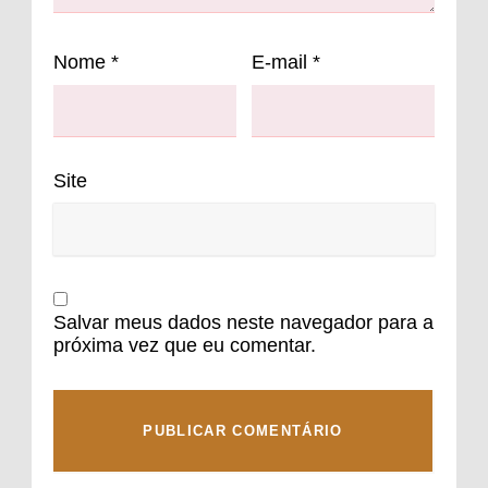
Nome
*
E-mail
*
Site
Salvar meus dados neste navegador para a
próxima vez que eu comentar.