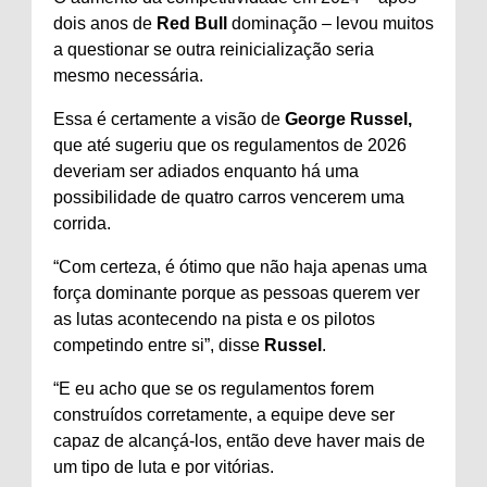
dois anos de
Red Bull
dominação – levou muitos
a questionar se outra reinicialização seria
mesmo necessária.
Essa é certamente a visão de
George Russel,
que até sugeriu que os regulamentos de 2026
deveriam ser adiados enquanto há uma
possibilidade de quatro carros vencerem uma
corrida.
“Com certeza, é ótimo que não haja apenas uma
força dominante porque as pessoas querem ver
as lutas acontecendo na pista e os pilotos
competindo entre si”, disse
Russel
.
“E eu acho que se os regulamentos forem
construídos corretamente, a equipe deve ser
capaz de alcançá-los, então deve haver mais de
um tipo de luta e por vitórias.