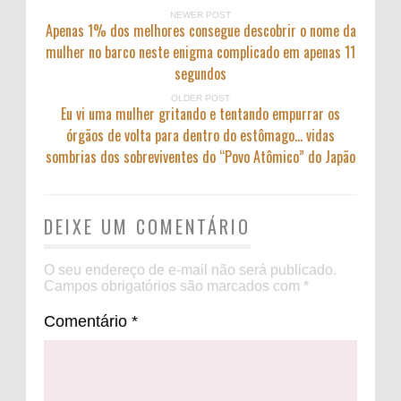
NEWER POST
Apenas 1% dos melhores consegue descobrir o nome da
mulher no barco neste enigma complicado em apenas 11
segundos
OLDER POST
Eu vi uma mulher gritando e tentando empurrar os
órgãos de volta para dentro do estômago… vidas
sombrias dos sobreviventes do “Povo Atômico” do Japão
DEIXE UM COMENTÁRIO
O seu endereço de e-mail não será publicado.
Campos obrigatórios são marcados com
*
Comentário
*