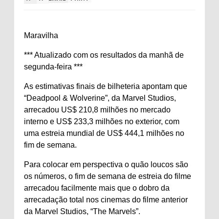
Maravilha
*** Atualizado com os resultados da manhã de
segunda-feira ***
As estimativas finais de bilheteria apontam que
“Deadpool & Wolverine”, da Marvel Studios,
arrecadou US$ 210,8 milhões no mercado
interno e US$ 233,3 milhões no exterior, com
uma estreia mundial de US$ 444,1 milhões no
fim de semana.
Para colocar em perspectiva o quão loucos são
os números, o fim de semana de estreia do filme
arrecadou facilmente mais que o dobro da
arrecadação total nos cinemas do filme anterior
da Marvel Studios, “The Marvels”.