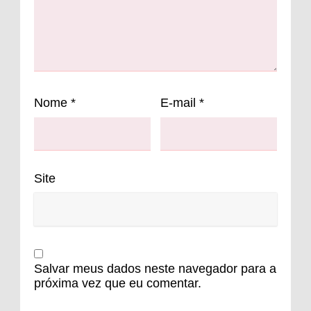
Nome
*
E-mail
*
Site
Salvar meus dados neste navegador para a
próxima vez que eu comentar.