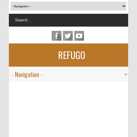
REFUGO