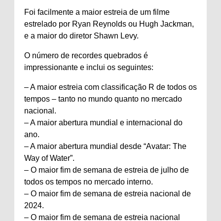
Foi facilmente a maior estreia de um filme
estrelado por Ryan Reynolds ou Hugh Jackman,
e a maior do diretor Shawn Levy.
O número de recordes quebrados é
impressionante e inclui os seguintes:
– A maior estreia com classificação R de todos os
tempos – tanto no mundo quanto no mercado
nacional.
– A maior abertura mundial e internacional do
ano.
– A maior abertura mundial desde “Avatar: The
Way of Water”.
– O maior fim de semana de estreia de julho de
todos os tempos no mercado interno.
– O maior fim de semana de estreia nacional de
2024.
– O maior fim de semana de estreia nacional