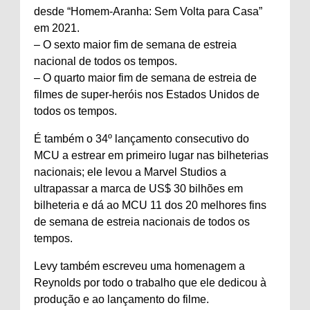
desde “Homem-Aranha: Sem Volta para Casa”
em 2021.
– O sexto maior fim de semana de estreia
nacional de todos os tempos.
– O quarto maior fim de semana de estreia de
filmes de super-heróis nos Estados Unidos de
todos os tempos.
É também o 34º lançamento consecutivo do
MCU a estrear em primeiro lugar nas bilheterias
nacionais; ele levou a Marvel Studios a
ultrapassar a marca de US$ 30 bilhões em
bilheteria e dá ao MCU 11 dos 20 melhores fins
de semana de estreia nacionais de todos os
tempos.
Levy também escreveu uma homenagem a
Reynolds por todo o trabalho que ele dedicou à
produção e ao lançamento do filme.