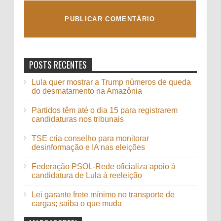
POSTS RECENTES
Lula quer mostrar a Trump números de queda
do desmatamento na Amazônia
Partidos têm até o dia 15 para registrarem
candidaturas nos tribunais
TSE cria conselho para monitorar
desinformação e IA nas eleições
Federação PSOL-Rede oficializa apoio à
candidatura de Lula à reeleição
Lei garante frete mínimo no transporte de
cargas; saiba o que muda