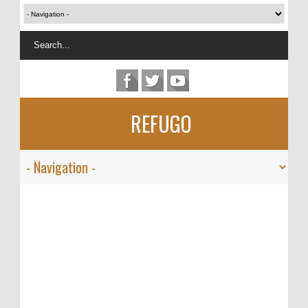
REFUGO