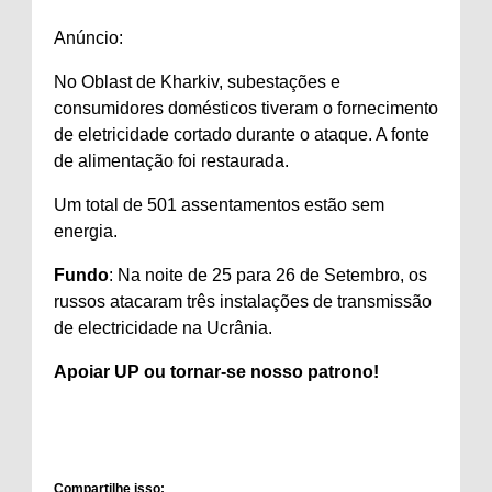
Anúncio:
No Oblast de Kharkiv, subestações e
consumidores domésticos tiveram o fornecimento
de eletricidade cortado durante o ataque. A fonte
de alimentação foi restaurada.
Um total de 501 assentamentos estão sem
energia.
Fundo
: Na noite de 25 para 26 de Setembro, os
russos atacaram três instalações de transmissão
de electricidade na Ucrânia.
Apoiar
UP ou tornar-se
nosso patrono
!
Compartilhe isso: