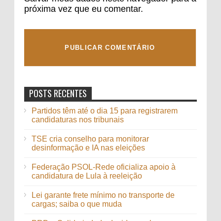
próxima vez que eu comentar.
POSTS RECENTES
Partidos têm até o dia 15 para registrarem
candidaturas nos tribunais
TSE cria conselho para monitorar
desinformação e IA nas eleições
Federação PSOL-Rede oficializa apoio à
candidatura de Lula à reeleição
Lei garante frete mínimo no transporte de
cargas; saiba o que muda