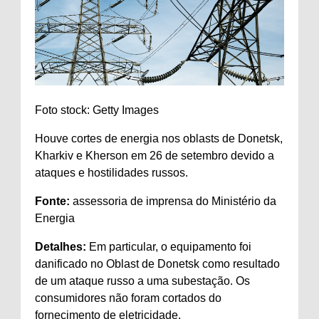
Foto stock: Getty Images
Houve cortes de energia nos oblasts de Donetsk,
Kharkiv e Kherson em 26 de setembro devido a
ataques e hostilidades russos.
Fonte:
assessoria de imprensa do Ministério da
Energia
Detalhes:
Em particular, o equipamento foi
danificado no Oblast de Donetsk como resultado
de um ataque russo a uma subestação. Os
consumidores não foram cortados do
fornecimento de eletricidade.