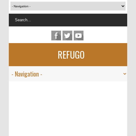
REFUGO