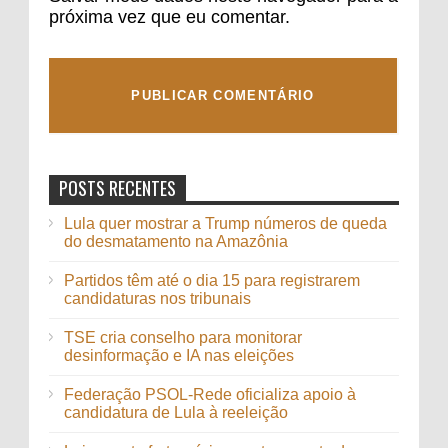
próxima vez que eu comentar.
POSTS RECENTES
Lula quer mostrar a Trump números de queda
do desmatamento na Amazônia
Partidos têm até o dia 15 para registrarem
candidaturas nos tribunais
TSE cria conselho para monitorar
desinformação e IA nas eleições
Federação PSOL-Rede oficializa apoio à
candidatura de Lula à reeleição