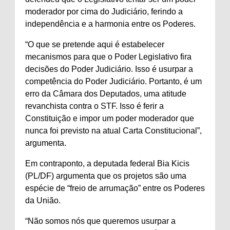
moderador por cima do Judiciário, ferindo a
independência e a harmonia entre os Poderes.
“O que se pretende aqui é estabelecer
mecanismos para que o Poder Legislativo fira
decisões do Poder Judiciário. Isso é usurpar a
competência do Poder Judiciário. Portanto, é um
erro da Câmara dos Deputados, uma atitude
revanchista contra o STF. Isso é ferir a
Constituição e impor um poder moderador que
nunca foi previsto na atual Carta Constitucional”,
argumenta.
Em contraponto, a deputada federal Bia Kicis
(PL/DF) argumenta que os projetos são uma
espécie de “freio de arrumação” entre os Poderes
da União.
“Não somos nós que queremos usurpar a