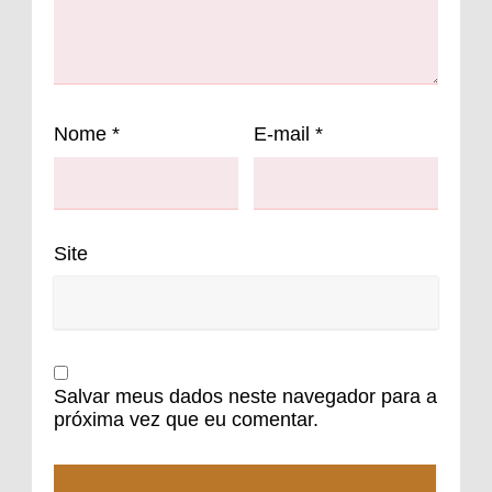
Nome
*
E-mail
*
Site
Salvar meus dados neste navegador para a
próxima vez que eu comentar.