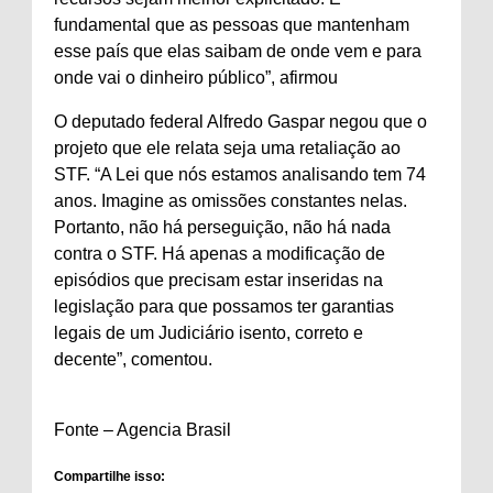
fundamental que as pessoas que mantenham
esse país que elas saibam de onde vem e para
onde vai o dinheiro público”, afirmou
O deputado federal Alfredo Gaspar negou que o
projeto que ele relata seja uma retaliação ao
STF. “A Lei que nós estamos analisando tem 74
anos. Imagine as omissões constantes nelas.
Portanto, não há perseguição, não há nada
contra o STF. Há apenas a modificação de
episódios que precisam estar inseridas na
legislação para que possamos ter garantias
legais de um Judiciário isento, correto e
decente”, comentou.
Fonte – Agencia Brasil
Compartilhe isso: