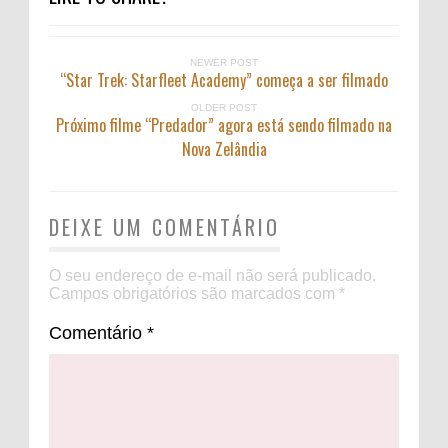
NEWER POST
“Star Trek: Starfleet Academy” começa a ser filmado
OLDER POST
Próximo filme “Predador” agora está sendo filmado na
Nova Zelândia
DEIXE UM COMENTÁRIO
O seu endereço de e-mail não será publicado.
Campos obrigatórios são marcados com
*
Comentário
*