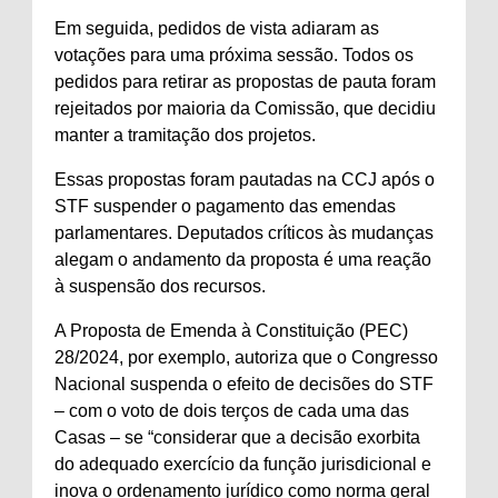
Em seguida, pedidos de vista adiaram as
votações para uma próxima sessão. Todos os
pedidos para retirar as propostas de pauta foram
rejeitados por maioria da Comissão, que decidiu
manter a tramitação dos projetos.
Essas propostas foram pautadas na CCJ após o
STF suspender o pagamento das emendas
parlamentares. Deputados críticos às mudanças
alegam o andamento da proposta é uma reação
à suspensão dos recursos.
A Proposta de Emenda à Constituição (PEC)
28/2024, por exemplo, autoriza que o Congresso
Nacional suspenda o efeito de decisões do STF
– com o voto de dois terços de cada uma das
Casas – se “considerar que a decisão exorbita
do adequado exercício da função jurisdicional e
inova o ordenamento jurídico como norma geral