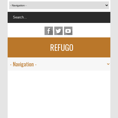
REFUGO