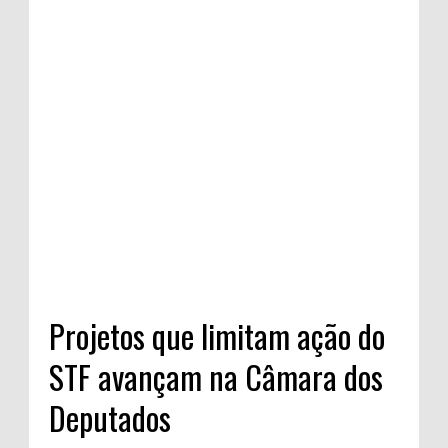
Projetos que limitam ação do
STF avançam na Câmara dos
Deputados