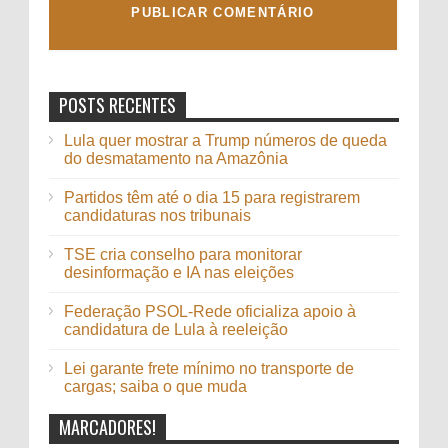
POSTS RECENTES
Lula quer mostrar a Trump números de queda
do desmatamento na Amazônia
Partidos têm até o dia 15 para registrarem
candidaturas nos tribunais
TSE cria conselho para monitorar
desinformação e IA nas eleições
Federação PSOL-Rede oficializa apoio à
candidatura de Lula à reeleição
Lei garante frete mínimo no transporte de
cargas; saiba o que muda
MARCADORES!