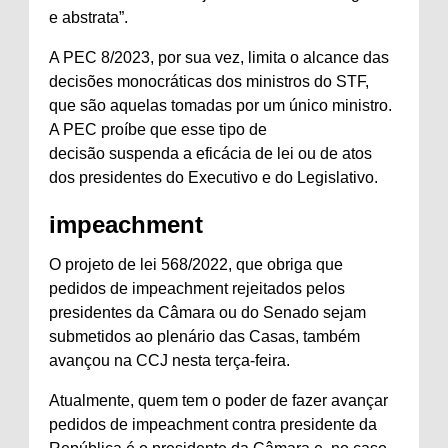
e abstrata”.
A PEC 8/2023, por sua vez, limita o alcance das
decisões monocráticas dos ministros do STF,
que são aquelas tomadas por um único ministro.
A PEC proíbe que esse tipo de
decisão suspenda a eficácia de lei ou de atos
dos presidentes do Executivo e do Legislativo.
impeachment
O projeto de lei 568/2022, que obriga que
pedidos de impeachment rejeitados pelos
presidentes da Câmara ou do Senado sejam
submetidos ao plenário das Casas, também
avançou na CCJ nesta terça-feira.
Atualmente, quem tem o poder de fazer avançar
pedidos de impeachment contra presidente da