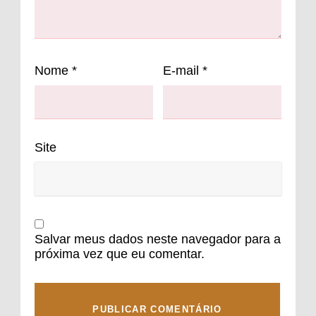
Nome
*
E-mail
*
Site
Salvar meus dados neste navegador para a
próxima vez que eu comentar.