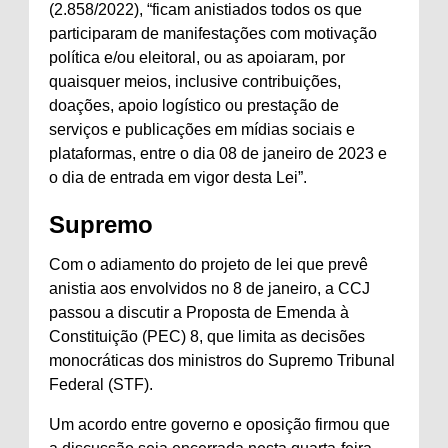
(2.858/2022), “ficam anistiados todos os que
participaram de manifestações com motivação
política e/ou eleitoral, ou as apoiaram, por
quaisquer meios, inclusive contribuições,
doações, apoio logístico ou prestação de
serviços e publicações em mídias sociais e
plataformas, entre o dia 08 de janeiro de 2023 e
o dia de entrada em vigor desta Lei”.
Supremo
Com o adiamento do projeto de lei que prevê
anistia aos envolvidos no 8 de janeiro, a CCJ
passou a discutir a Proposta de Emenda à
Constituição (PEC) 8, que limita as decisões
monocráticas dos ministros do Supremo Tribunal
Federal (STF).
Um acordo entre governo e oposição firmou que