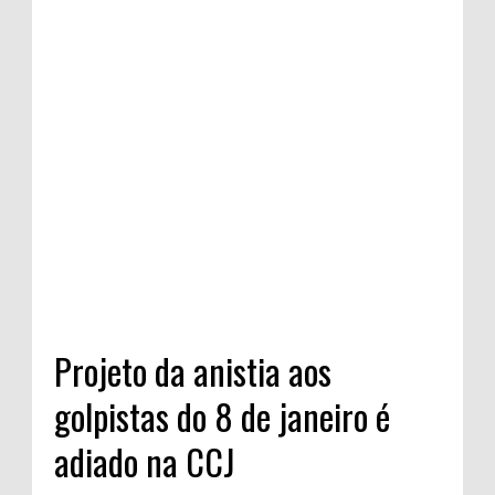
Projeto da anistia aos
golpistas do 8 de janeiro é
adiado na CCJ