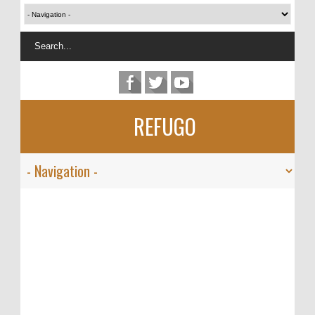
REFUGO