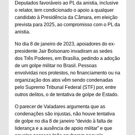
Deputados favoráveis ao PL da anistia, inclusive
o relator, tem condicionado o apoio a qualquer
candidato à Presidência da Câmara, em eleição
prevista para 2025, ao compromisso com o PL da
anistia.
No dia 8 de janeiro de 2023, apoiadores do ex-
presidente Jair Bolsonaro invadiram as sedes
dos Três Poderes, em Brasília, pedindo a adoção
de um golpe militar no Brasil. Pessoas
envolvidas nos protestos, no financiamento ou na
organização dos atos vêm sendo condenadas
pelo Supremo Tribunal Federal (STF) por, entre
outros delitos, o de tentativa de golpe de Estado.
O parecer de Valadares argumenta que as
condenações são injustas, não houve tentativa
de golpe no dia 8 de janeiro “devido à falta de
liderança e a ausência de apoio militar” e que