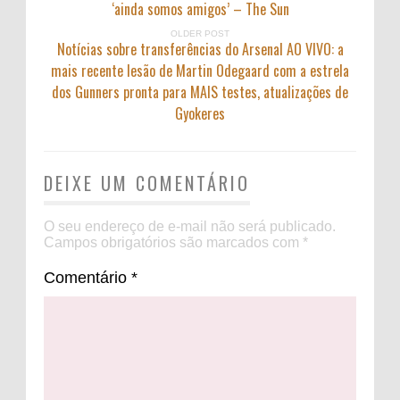
‘ainda somos amigos’ – The Sun
OLDER POST
Notícias sobre transferências do Arsenal AO VIVO: a
mais recente lesão de Martin Odegaard com a estrela
dos Gunners pronta para MAIS testes, atualizações de
Gyokeres
DEIXE UM COMENTÁRIO
O seu endereço de e-mail não será publicado.
Campos obrigatórios são marcados com
*
Comentário
*