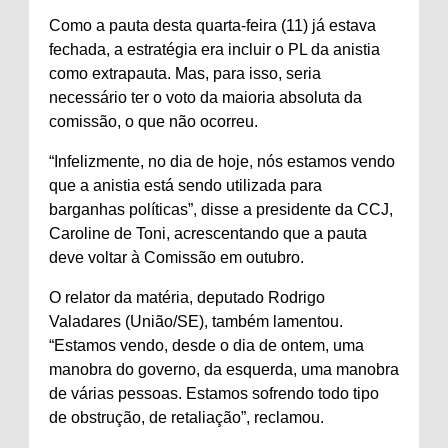
Como a pauta desta quarta-feira (11) já estava
fechada, a estratégia era incluir o PL da anistia
como extrapauta. Mas, para isso, seria
necessário ter o voto da maioria absoluta da
comissão, o que não ocorreu.
“Infelizmente, no dia de hoje, nós estamos vendo
que a anistia está sendo utilizada para
barganhas políticas”, disse a presidente da CCJ,
Caroline de Toni, acrescentando que a pauta
deve voltar à Comissão em outubro.
O relator da matéria, deputado Rodrigo
Valadares (União/SE), também lamentou.
“Estamos vendo, desde o dia de ontem, uma
manobra do governo, da esquerda, uma manobra
de várias pessoas. Estamos sofrendo todo tipo
de obstrução, de retaliação”, reclamou.