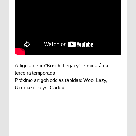
Artigo anterior
“Bosch: Legacy” terminará na
terceira temporada
Próximo artigo
Notícias rápidas: Woo, Lazy,
Uzumaki, Boys, Caddo