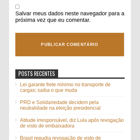
Salvar meus dados neste navegador para a
próxima vez que eu comentar.
POSTS RECENTES
Lei garante frete mínimo no transporte de
cargas; saiba o que muda
PRD e Solidariedade decidem pela
neutralidade na eleição presidencial
Atitude irresponsável, diz Lula após revogação
de visto de embaixadora
Brasil repudia revogação de visto de