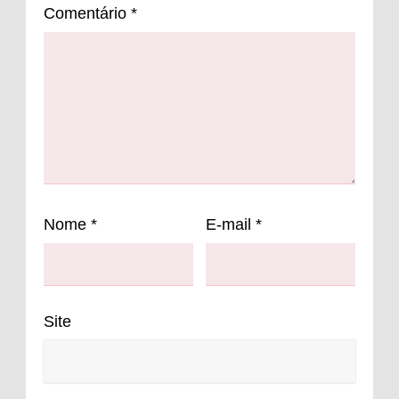
Comentário
*
Nome
*
E-mail
*
Site