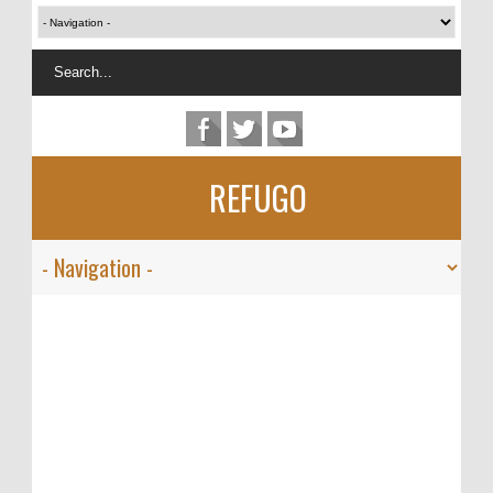
REFUGO