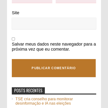
Site
Salvar meus dados neste navegador para a
próxima vez que eu comentar.
POSTS RECENTES
TSE cria conselho para monitorar
desinformação e IA nas eleições