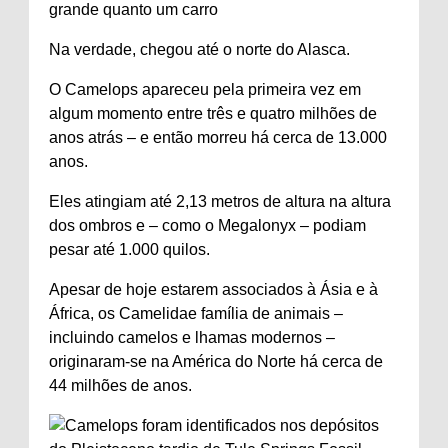
grande quanto um carro
Na verdade, chegou até o norte do Alasca.
O Camelops apareceu pela primeira vez em
algum momento entre três e quatro milhões de
anos atrás – e então morreu há cerca de 13.000
anos.
Eles atingiam até 2,13 metros de altura na altura
dos ombros e – como o Megalonyx – podiam
pesar até 1.000 quilos.
Apesar de hoje estarem associados à Ásia e à
África, os Camelidae
família
de animais –
incluindo camelos e lhamas modernos –
originaram-se na América do Norte há cerca de
44 milhões de anos.