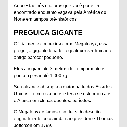
Aqui estão três criaturas que você pode ter
encontrado enquanto vagava pela América do
Norte em tempos pré-históricos.
PREGUIÇA GIGANTE
Oficialmente conhecida como Megalonyx, essa
preguiça gigante teria feito qualquer ser humano
antigo parecer pequeno.
Eles atingiam até 3 metros de comprimento e
podiam pesar até 1.000 kg.
Seu alcance abrangia a maior parte dos Estados
Unidos, como está hoje, e teria se estendido até
o Alasca em climas quentes.
períodos
.
O Megalonyx é famoso por ter sido descrito
originalmente pelo ainda não presidente Thomas
Jefferson em 1799.