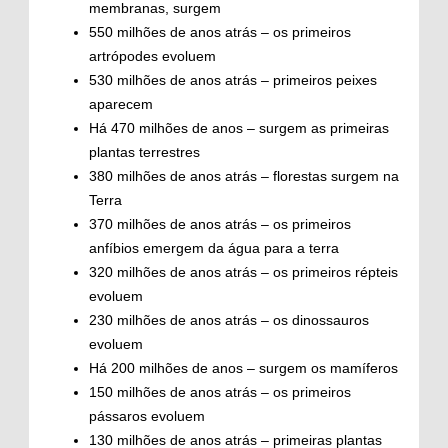
membranas, surgem
550 milhões de anos atrás – os primeiros
artrópodes evoluem
530 milhões de anos atrás – primeiros peixes
aparecem
Há 470 milhões de anos – surgem as primeiras
plantas terrestres
380 milhões de anos atrás – florestas surgem na
Terra
370 milhões de anos atrás – os primeiros
anfíbios emergem da água para a terra
320 milhões de anos atrás – os primeiros répteis
evoluem
230 milhões de anos atrás – os dinossauros
evoluem
Há 200 milhões de anos – surgem os mamíferos
150 milhões de anos atrás – os primeiros
pássaros evoluem
130 milhões de anos atrás – primeiras plantas