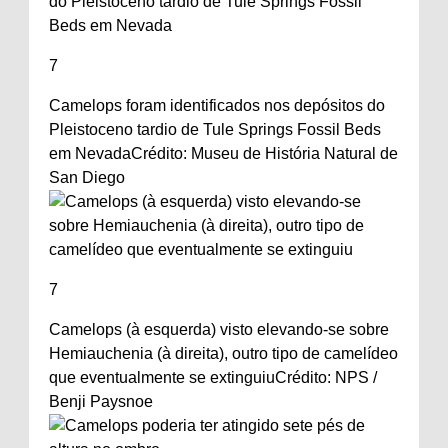
7
Camelops foram identificados nos depósitos do
Pleistoceno tardio de Tule Springs Fossil Beds
em Nevada
Crédito: Museu de História Natural de
San Diego
7
Camelops (à esquerda) visto elevando-se sobre
Hemiauchenia (à direita), outro tipo de camelídeo
que eventualmente se extinguiu
Crédito: NPS /
Benji Paysnoe