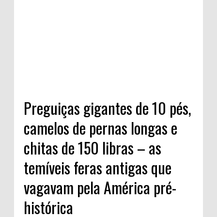
Preguiças gigantes de 10 pés,
camelos de pernas longas e
chitas de 150 libras – as
temíveis feras antigas que
vagavam pela América pré-
histórica