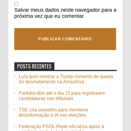
Salvar meus dados neste navegador para a
próxima vez que eu comentar.
POSTS RECENTES
Lula quer mostrar a Trump números de queda
do desmatamento na Amazônia
Partidos têm até o dia 15 para registrarem
candidaturas nos tribunais
TSE cria conselho para monitorar
desinformação e IA nas eleições
Federação PSOL-Rede oficializa apoio à