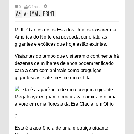
0
Ciência
A
+
A
-
EMAIL
PRINT
MUITO antes de os Estados Unidos existirem, a
América do Norte era povoada por criaturas
gigantes e exóticas que hoje estão extintas.
Viajantes do tempo que visitaram o continente há
dezenas de milhares de anos podem ter ficado
cara a cara com animais como preguiças
gigantescas e até mesmo uma chita.
7
Esta é a aparência de uma preguiça gigante