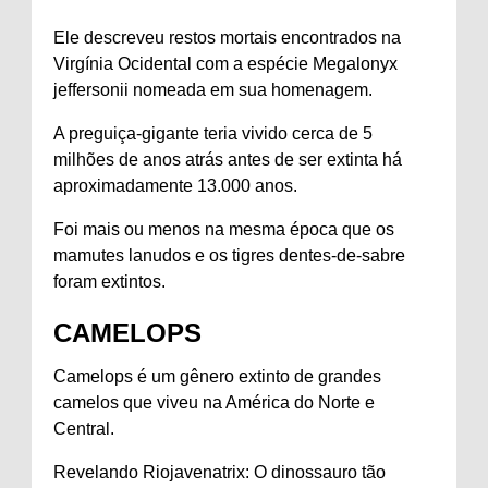
Ele descreveu restos mortais encontrados na
Virgínia Ocidental com a espécie Megalonyx
jeffersonii nomeada em sua homenagem.
A preguiça-gigante teria vivido cerca de 5
milhões de anos atrás antes de ser extinta há
aproximadamente 13.000 anos.
Foi mais ou menos na mesma época que os
mamutes lanudos e os tigres dentes-de-sabre
foram extintos.
CAMELOPS
Camelops é um gênero extinto de grandes
camelos que viveu na América do Norte e
Central.
Revelando Riojavenatrix: O dinossauro tão