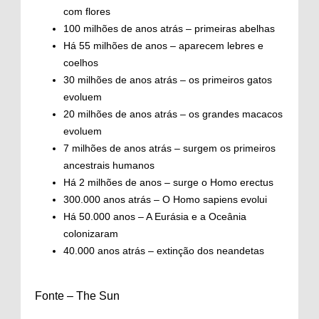
com flores
100 milhões de anos atrás – primeiras abelhas
Há 55 milhões de anos – aparecem lebres e
coelhos
30 milhões de anos atrás – os primeiros gatos
evoluem
20 milhões de anos atrás – os grandes macacos
evoluem
7 milhões de anos atrás – surgem os primeiros
ancestrais humanos
Há 2 milhões de anos – surge o Homo erectus
300.000 anos atrás – O Homo sapiens evolui
Há 50.000 anos – A Eurásia e a Oceânia
colonizaram
40.000 anos atrás – extinção dos neandetas
Fonte – The Sun