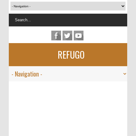
REFUGO