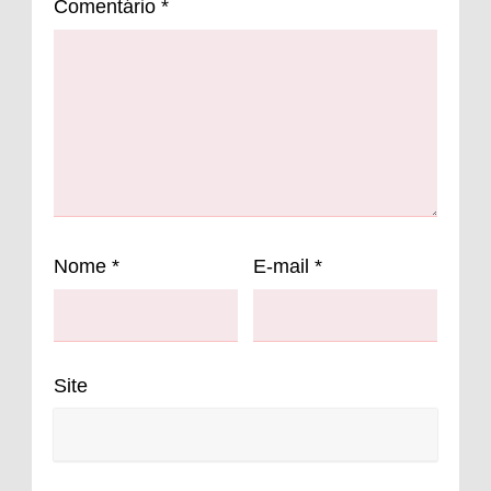
Comentário
*
Nome
*
E-mail
*
Site