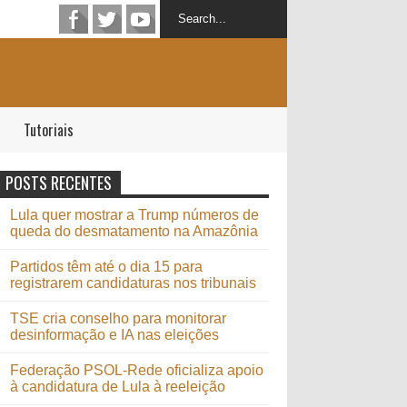
Tutoriais
POSTS RECENTES
Lula quer mostrar a Trump números de
queda do desmatamento na Amazônia
Partidos têm até o dia 15 para
registrarem candidaturas nos tribunais
TSE cria conselho para monitorar
desinformação e IA nas eleições
Federação PSOL-Rede oficializa apoio
à candidatura de Lula à reeleição