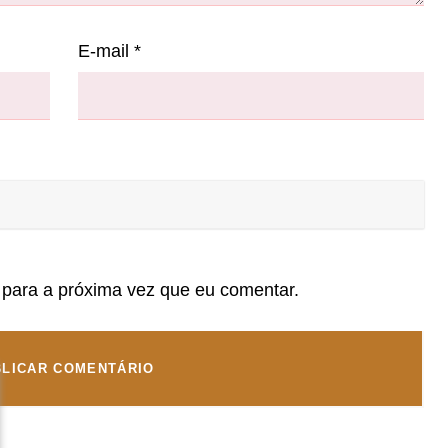
E-mail
*
para a próxima vez que eu comentar.