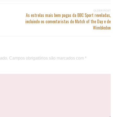
OLDER POST
As estrelas mais bem pagas da BBC Sport reveladas,
incluindo os comentaristas do Match of the Day e de
Wimbledon
cado.
Campos obrigatórios são marcados com
*