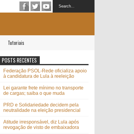
Tutoriais
POSTS RECENTES
Federação PSOL-Rede oficializa apoio
à candidatura de Lula à reeleição
Lei garante frete mínimo no transporte
de cargas; saiba o que muda
PRD e Solidariedade decidem pela
neutralidade na eleição presidencial
Atitude irresponsável, diz Lula após
revogação de visto de embaixadora