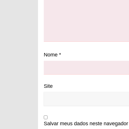
Nome
*
Site
Salvar meus dados neste navegador 