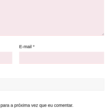
E-mail
*
para a próxima vez que eu comentar.