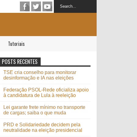
Tutoriais
POSTS RECENTES
TSE cria conselho para monitorar
desinformação e IA nas eleições
Federação PSOL-Rede oficializa apoio
à candidatura de Lula à reeleição
Lei garante frete mínimo no transporte
de cargas; saiba o que muda
PRD e Solidariedade decidem pela
neutralidade na eleição presidencial