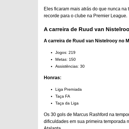
Eles ficaram mais atrás do que nunca na
recorde para o clube na Premier League.
A carreira de Ruud van Nistelro
A carreira de Ruud van Nistelrooy no
Jogos: 219
Metas: 150
Assistências: 30
Honras:
Liga Premiada
Taça FA
Taça da Liga
Os 30 gols de Marcus Rashford na tempora
dificuldades em sua primeira temporada n
Atalanta.