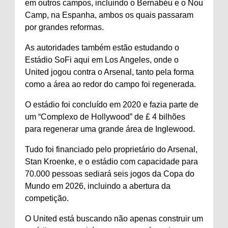
em outros campos, incluindo o Bernabéu e o Nou
Camp, na Espanha, ambos os quais passaram
por grandes reformas.
As autoridades também estão estudando o
Estádio SoFi aqui em Los Angeles, onde o
United jogou contra o Arsenal, tanto pela forma
como a área ao redor do campo foi regenerada.
O estádio foi concluído em 2020 e fazia parte de
um “Complexo de Hollywood” de £ 4 bilhões
para regenerar uma grande área de Inglewood.
Tudo foi financiado pelo proprietário do Arsenal,
Stan Kroenke, e o estádio com capacidade para
70.000 pessoas sediará seis jogos da Copa do
Mundo em 2026, incluindo a abertura da
competição.
O United está buscando não apenas construir um