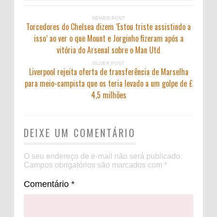
NEWER POST
Torcedores do Chelsea dizem ‘Estou triste assistindo a
isso’ ao ver o que Mount e Jorginho fizeram após a
vitória do Arsenal sobre o Man Utd
OLDER POST
Liverpool rejeita oferta de transferência de Marselha
para meio-campista que os teria levado a um golpe de £
4,5 milhões
DEIXE UM COMENTÁRIO
O seu endereço de e-mail não será publicado.
Campos obrigatórios são marcados com
*
Comentário
*