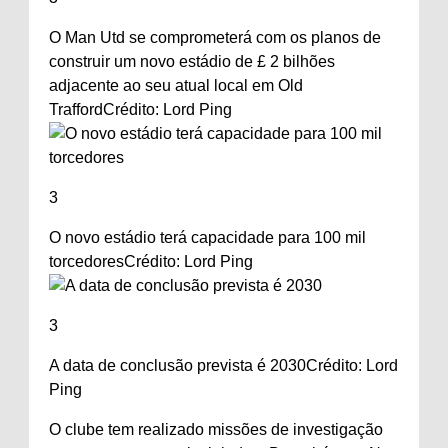
O Man Utd se comprometerá com os planos de
construir um novo estádio de £ 2 bilhões
adjacente ao seu atual local em Old
Trafford
Crédito: Lord Ping
3
O novo estádio terá capacidade para 100 mil
torcedores
Crédito: Lord Ping
3
A data de conclusão prevista é 2030
Crédito: Lord
Ping
O clube tem realizado missões de investigação