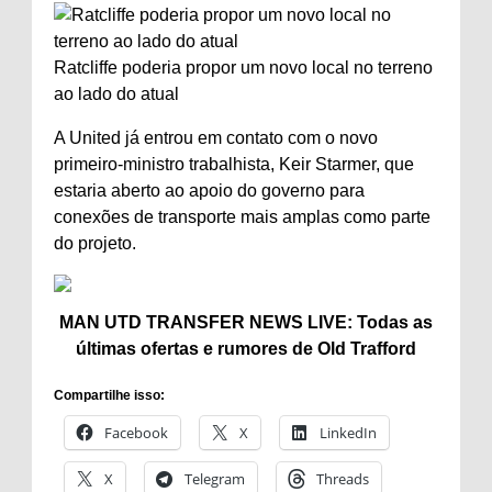
Ratcliffe poderia propor um novo local no terreno
ao lado do atual
A United já entrou em contato com o novo
primeiro-ministro trabalhista, Keir Starmer, que
estaria aberto ao apoio do governo para
conexões de transporte mais amplas como parte
do projeto.
MAN UTD TRANSFER NEWS LIVE: Todas as
últimas ofertas e rumores de Old Trafford
Compartilhe isso:
Facebook
X
LinkedIn
X
Telegram
Threads