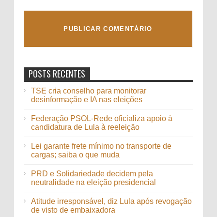
POSTS RECENTES
TSE cria conselho para monitorar
desinformação e IA nas eleições
Federação PSOL-Rede oficializa apoio à
candidatura de Lula à reeleição
Lei garante frete mínimo no transporte de
cargas; saiba o que muda
PRD e Solidariedade decidem pela
neutralidade na eleição presidencial
Atitude irresponsável, diz Lula após revogação
de visto de embaixadora