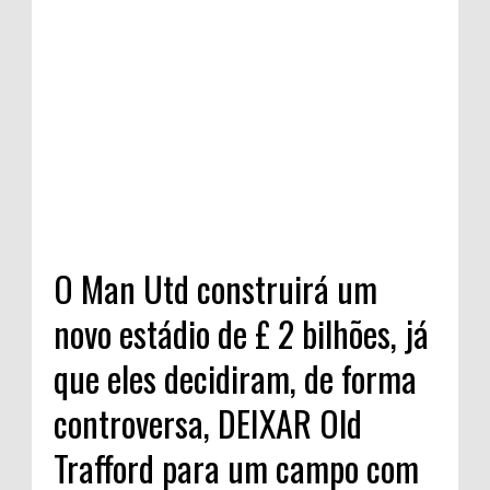
O Man Utd construirá um
novo estádio de £ 2 bilhões, já
que eles decidiram, de forma
controversa, DEIXAR Old
Trafford para um campo com