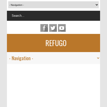
REFUGO