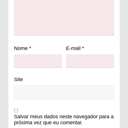
Nome
*
E-mail
*
Site
Salvar meus dados neste navegador para a
próxima vez que eu comentar.