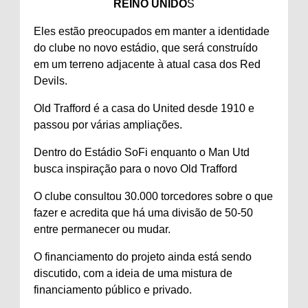
REINO UNIDO
S
Eles estão preocupados em manter a identidade
do clube no novo estádio, que será construído
em um terreno adjacente à atual casa dos Red
Devils.
Old Trafford é a casa do United desde 1910 e
passou por várias ampliações.
Dentro do Estádio SoFi enquanto o Man Utd
busca inspiração para o novo Old Trafford
O clube consultou 30.000 torcedores sobre o que
fazer e acredita que há uma divisão de 50-50
entre permanecer ou mudar.
O financiamento do projeto ainda está sendo
discutido, com a ideia de uma mistura de
financiamento público e privado.